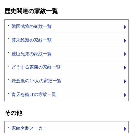
歴史関連の家紋一覧
戦国武将の家紋一覧
幕末維新の家紋一覧
豊臣兄弟の家紋一覧
どうする家康の家紋一覧
鎌倉殿の13人の家紋一覧
青天を衝けの家紋一覧
その他
家紋名刺メーカー