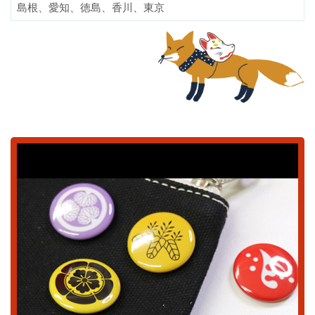
島根、愛知、徳島、香川、東京