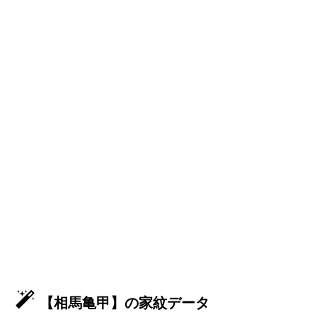
【相馬亀甲】の家紋データ