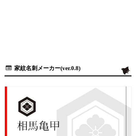
家紋名刺メーカー(ver.0.8)