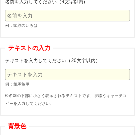
名前を入力してください（9文字以内）
例：家紋のいろは
テキストの入力
テキストを入力してください（20文字以内）
例：相馬亀甲
※名刺の下部に小さく表示されるテキストです。役職やキャッチコ
ピーを入力してください。
背景色