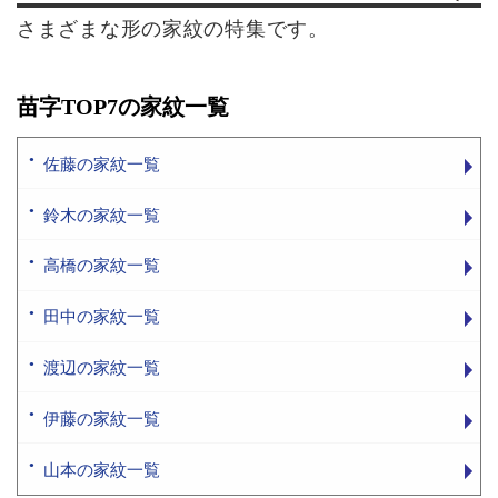
さまざまな形の家紋の特集です。
苗字TOP7の家紋一覧
佐藤の家紋一覧
鈴木の家紋一覧
高橋の家紋一覧
田中の家紋一覧
渡辺の家紋一覧
伊藤の家紋一覧
山本の家紋一覧