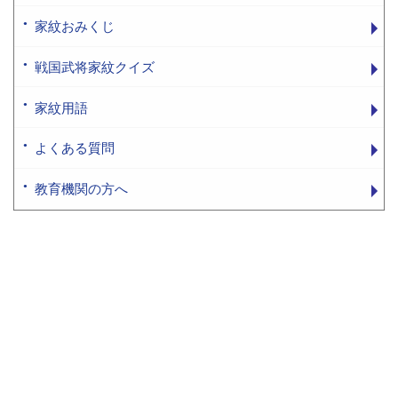
家紋おみくじ
戦国武将家紋クイズ
家紋用語
よくある質問
教育機関の方へ