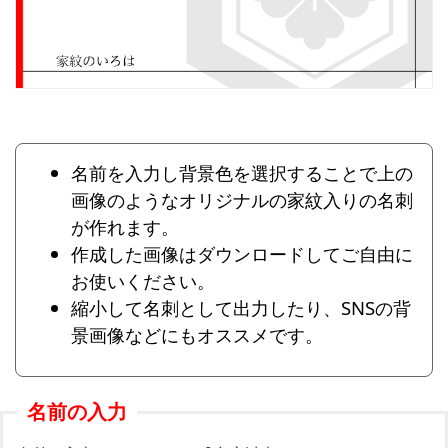
名前を入力し背景色を選択することで上の
画像のようなオリジナルの家紋入りの名刺
が作れます。
作成した画像はダウンロードしてご自由に
お使いください。
縮小して名刺として出力したり、SNSの背
景画像などにもオススメです。
名前の入力