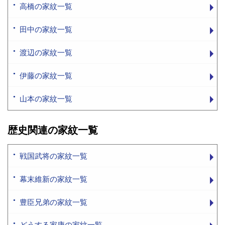
高橋の家紋一覧
田中の家紋一覧
渡辺の家紋一覧
伊藤の家紋一覧
山本の家紋一覧
歴史関連の家紋一覧
戦国武将の家紋一覧
幕末維新の家紋一覧
豊臣兄弟の家紋一覧
どうする家康の家紋一覧