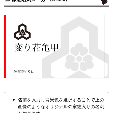
名前を入力し背景色を選択することで上の
画像のようなオリジナルの家紋入りの名刺