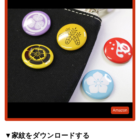
Amazon
▼家紋をダウンロードする