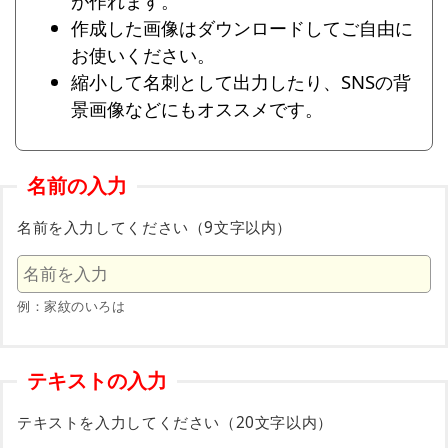
が作れます。
作成した画像はダウンロードしてご自由に
お使いください。
縮小して名刺として出力したり、SNSの背
景画像などにもオススメです。
名前の入力
名前を入力してください（9文字以内）
例：家紋のいろは
テキストの入力
テキストを入力してください（20文字以内）