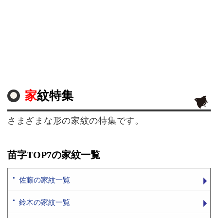
家紋特集
さまざまな形の家紋の特集です。
苗字TOP7の家紋一覧
佐藤の家紋一覧
鈴木の家紋一覧