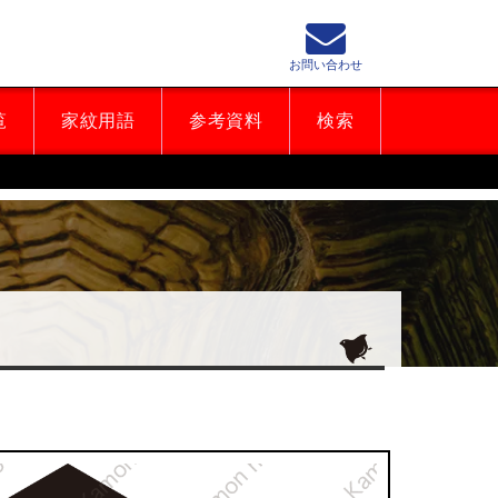
お問い合わせ
覧
家紋用語
参考資料
検索