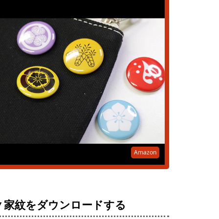
Amazon
▼家紋をダウンロードする