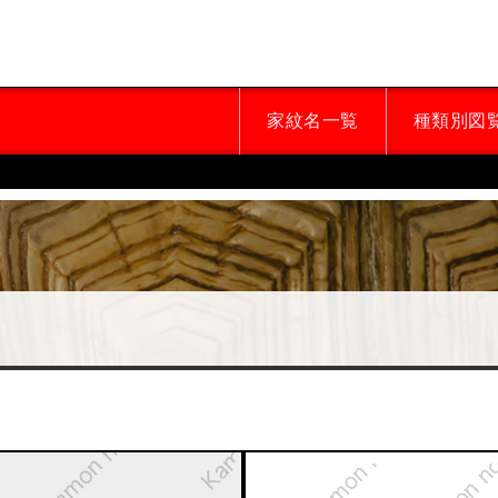
家紋名一覧
種類別図