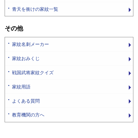
青天を衝けの家紋一覧
その他
家紋名刺メーカー
家紋おみくじ
戦国武将家紋クイズ
家紋用語
よくある質問
教育機関の方へ