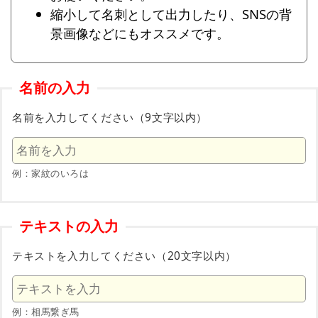
縮小して名刺として出力したり、SNSの背
景画像などにもオススメです。
名前の入力
名前を入力してください（9文字以内）
例：家紋のいろは
テキストの入力
テキストを入力してください（20文字以内）
例：相馬繋ぎ馬