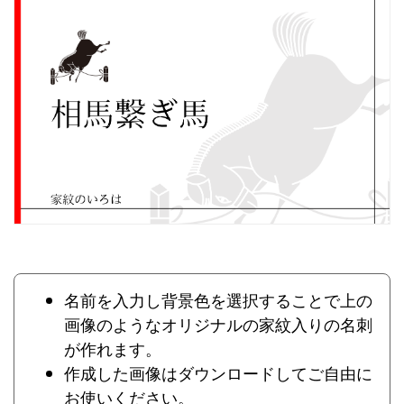
名前を入力し背景色を選択することで上の
画像のようなオリジナルの家紋入りの名刺
が作れます。
作成した画像はダウンロードしてご自由に
お使いください。