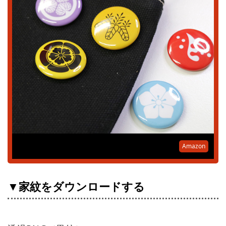
Amazon
▼家紋をダウンロードする