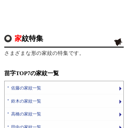
家紋特集
さまざまな形の家紋の特集です。
苗字TOP7の家紋一覧
佐藤の家紋一覧
鈴木の家紋一覧
高橋の家紋一覧
田中の家紋一覧