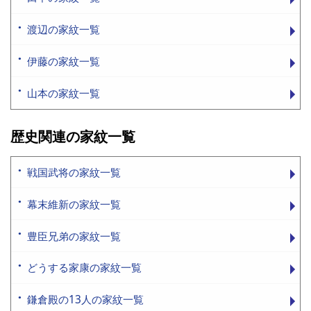
渡辺の家紋一覧
伊藤の家紋一覧
山本の家紋一覧
歴史関連の家紋一覧
戦国武将の家紋一覧
幕末維新の家紋一覧
豊臣兄弟の家紋一覧
どうする家康の家紋一覧
鎌倉殿の13人の家紋一覧