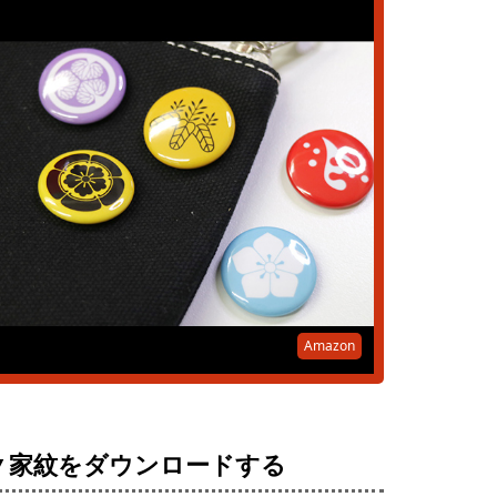
Amazon
▼家紋をダウンロードする