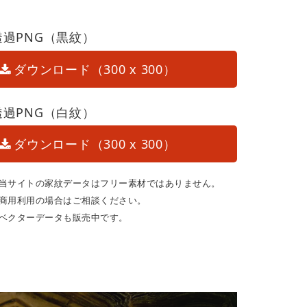
透過PNG（黒紋）
ダウンロード（300 x 300）
透過PNG（白紋）
ダウンロード（300 x 300）
当サイトの家紋データはフリー素材ではありません。
商用利用の場合はご相談ください。
ベクターデータも販売中です。