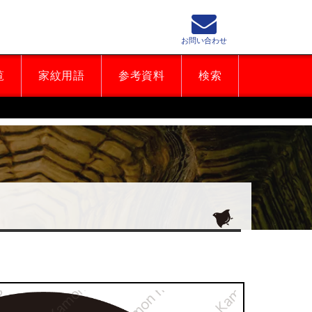
お問い合わせ
覧
家紋用語
参考資料
検索