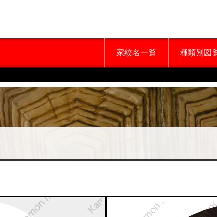
家紋名一覧
種類別図