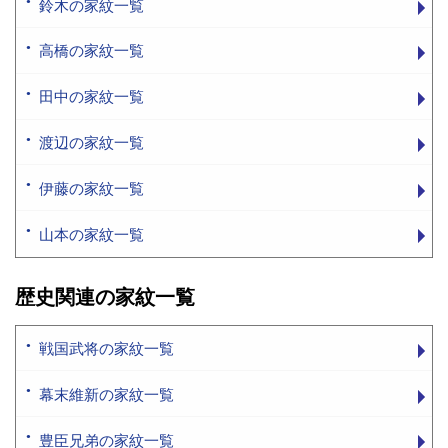
鈴木の家紋一覧
高橋の家紋一覧
田中の家紋一覧
渡辺の家紋一覧
伊藤の家紋一覧
山本の家紋一覧
歴史関連の家紋一覧
戦国武将の家紋一覧
幕末維新の家紋一覧
豊臣兄弟の家紋一覧