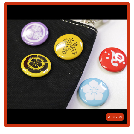
Amazon