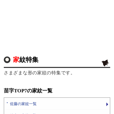
家紋特集
さまざまな形の家紋の特集です。
苗字TOP7の家紋一覧
佐藤の家紋一覧