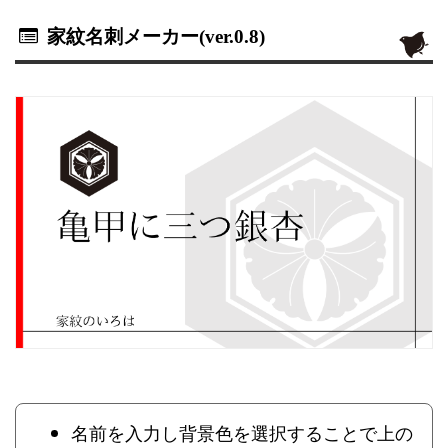
家紋名刺メーカー(ver.0.8)
名前を入力し背景色を選択することで上の