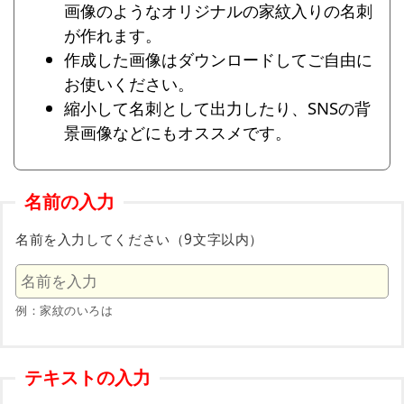
画像のようなオリジナルの家紋入りの名刺
が作れます。
作成した画像はダウンロードしてご自由に
お使いください。
縮小して名刺として出力したり、SNSの背
景画像などにもオススメです。
名前の入力
名前を入力してください（9文字以内）
例：家紋のいろは
テキストの入力