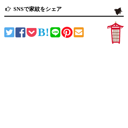
SNSで家紋をシェア