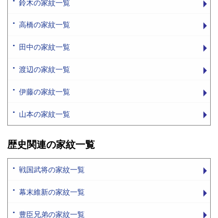
鈴木の家紋一覧
高橋の家紋一覧
田中の家紋一覧
渡辺の家紋一覧
伊藤の家紋一覧
山本の家紋一覧
歴史関連の家紋一覧
戦国武将の家紋一覧
幕末維新の家紋一覧
豊臣兄弟の家紋一覧