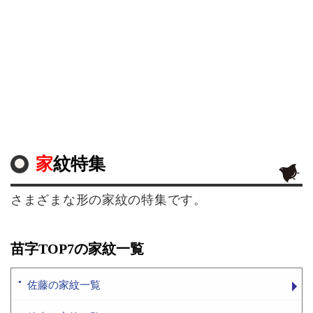
家紋特集
さまざまな形の家紋の特集です。
苗字TOP7の家紋一覧
佐藤の家紋一覧