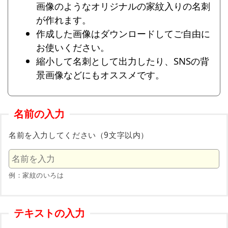
画像のようなオリジナルの家紋入りの名刺
が作れます。
作成した画像はダウンロードしてご自由に
お使いください。
縮小して名刺として出力したり、SNSの背
景画像などにもオススメです。
名前の入力
名前を入力してください（9文字以内）
例：家紋のいろは
テキストの入力