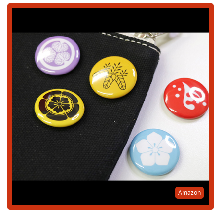
Amazon