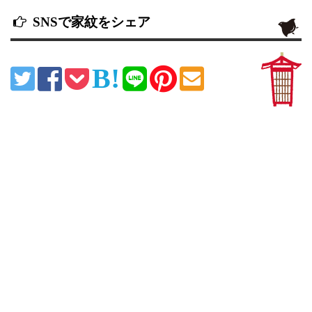
SNSで家紋をシェア