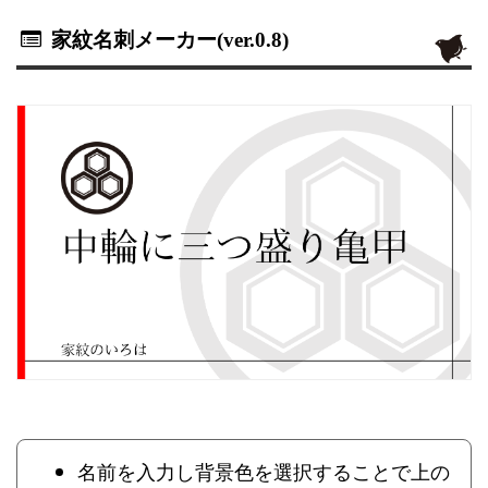
家紋名刺メーカー(ver.0.8)
名前を入力し背景色を選択することで上の