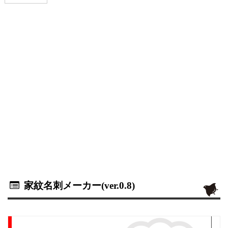
家紋名刺メーカー(ver.0.8)