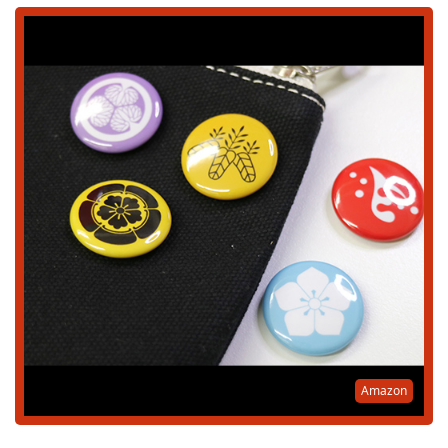
Amazon