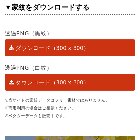
▼家紋をダウンロードする
透過PNG（黒紋）
ダウンロード（300 x 300）
透過PNG（白紋）
ダウンロード（300 x 300）
※当サイトの家紋データはフリー素材ではありません。
※商用利用の場合はご相談ください。
※ベクターデータも販売中です。