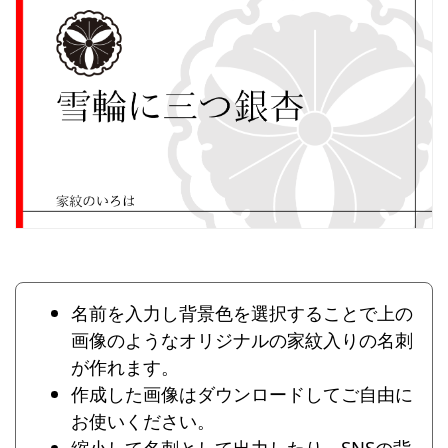
名前を入力し背景色を選択することで上の
画像のようなオリジナルの家紋入りの名刺
が作れます。
作成した画像はダウンロードしてご自由に
お使いください。
縮小して名刺として出力したり、SNSの背