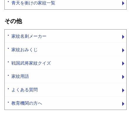
青天を衝けの家紋一覧
その他
家紋名刺メーカー
家紋おみくじ
戦国武将家紋クイズ
家紋用語
よくある質問
教育機関の方へ