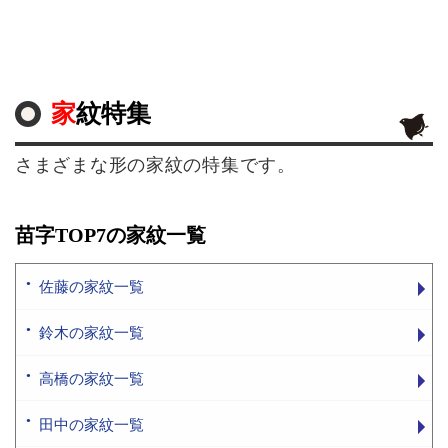
家紋特集
さまざまな形の家紋の特集です。
苗字TOP7の家紋一覧
佐藤の家紋一覧
鈴木の家紋一覧
高橋の家紋一覧
田中の家紋一覧