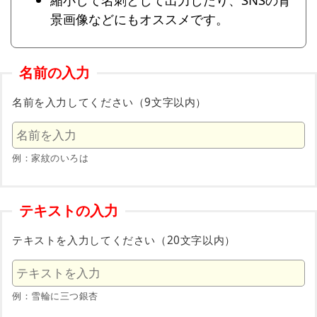
景画像などにもオススメです。
名前の入力
名前を入力してください（9文字以内）
例：家紋のいろは
テキストの入力
テキストを入力してください（20文字以内）
例：雪輪に三つ銀杏