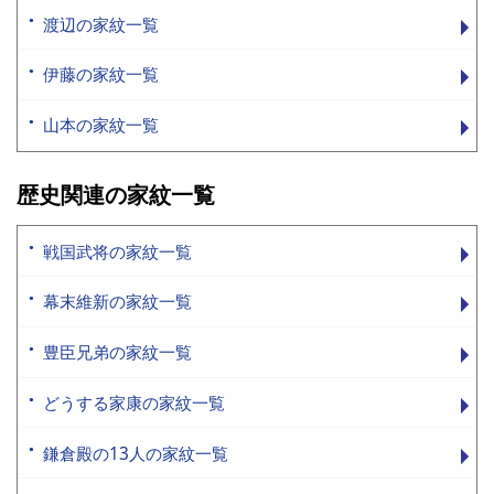
渡辺の家紋一覧
伊藤の家紋一覧
山本の家紋一覧
歴史関連の家紋一覧
戦国武将の家紋一覧
幕末維新の家紋一覧
豊臣兄弟の家紋一覧
どうする家康の家紋一覧
鎌倉殿の13人の家紋一覧