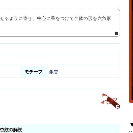
わせるように寄せ、中心に星をつけて全体の形を六角形
モチーフ
銀杏
杏紋の解説