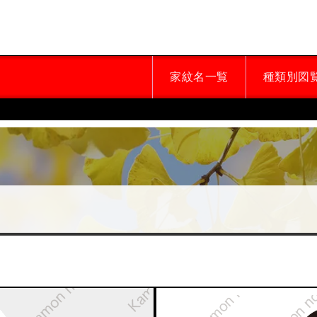
家紋名一覧
種類別図