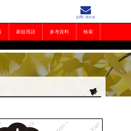
お問い合わせ
覧
家紋用語
参考資料
検索