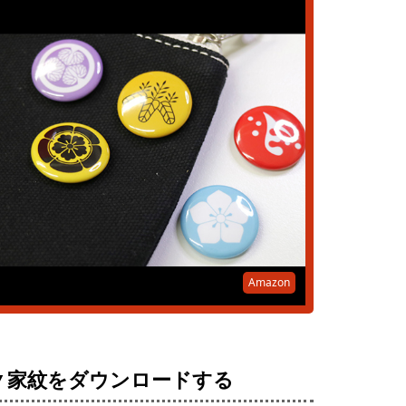
Amazon
▼家紋をダウンロードする