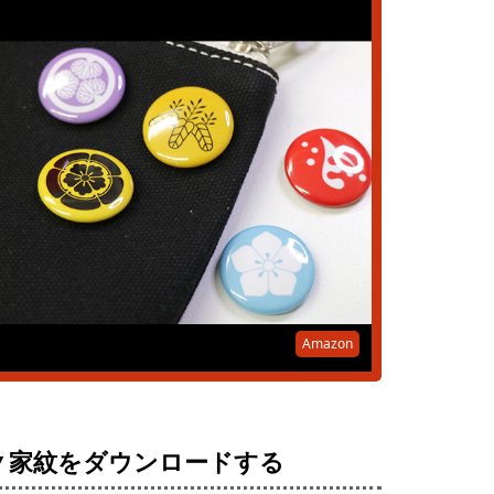
Amazon
▼家紋をダウンロードする