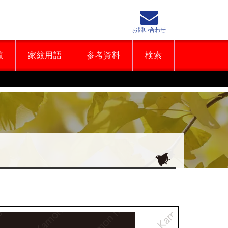
お問い合わせ
覧
家紋用語
参考資料
検索