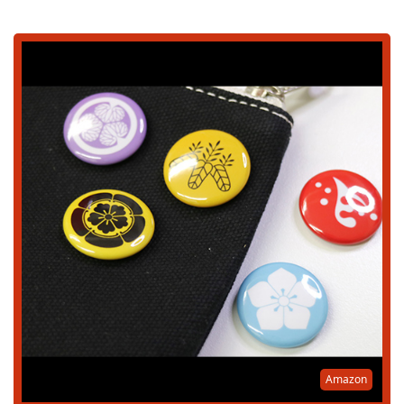
Amazon