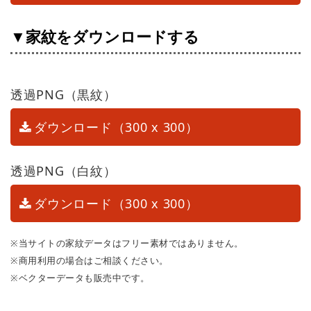
▼家紋をダウンロードする
透過PNG（黒紋）
ダウンロード（300 x 300）
透過PNG（白紋）
ダウンロード（300 x 300）
※当サイトの家紋データはフリー素材ではありません。
※商用利用の場合はご相談ください。
※ベクターデータも販売中です。