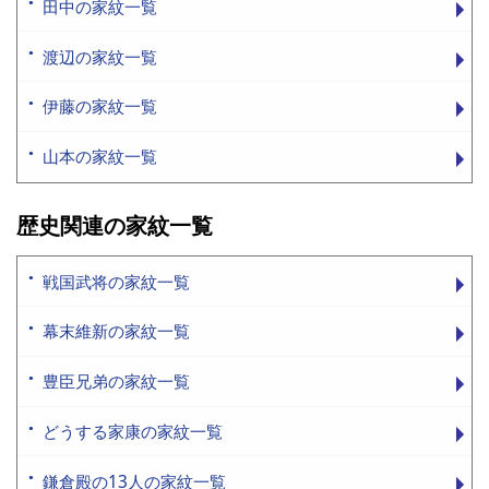
田中の家紋一覧
渡辺の家紋一覧
伊藤の家紋一覧
山本の家紋一覧
歴史関連の家紋一覧
戦国武将の家紋一覧
幕末維新の家紋一覧
豊臣兄弟の家紋一覧
どうする家康の家紋一覧
鎌倉殿の13人の家紋一覧