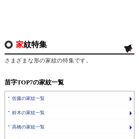
家紋特集
さまざまな形の家紋の特集です。
苗字TOP7の家紋一覧
佐藤の家紋一覧
鈴木の家紋一覧
高橋の家紋一覧