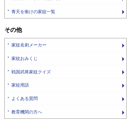
青天を衝けの家紋一覧
その他
家紋名刺メーカー
家紋おみくじ
戦国武将家紋クイズ
家紋用語
よくある質問
教育機関の方へ