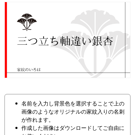
名前を入力し背景色を選択することで上の
画像のようなオリジナルの家紋入りの名刺
が作れます。
作成した画像はダウンロードしてご自由に