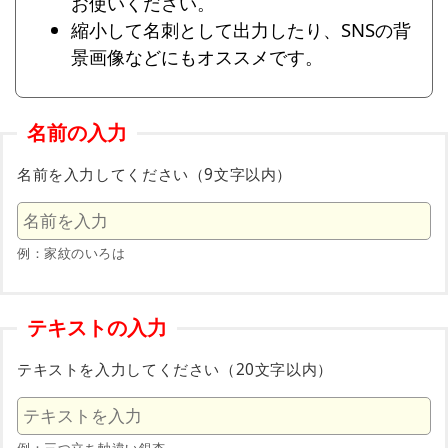
お使いください。
縮小して名刺として出力したり、SNSの背
景画像などにもオススメです。
名前の入力
名前を入力してください（9文字以内）
例：家紋のいろは
テキストの入力
テキストを入力してください（20文字以内）