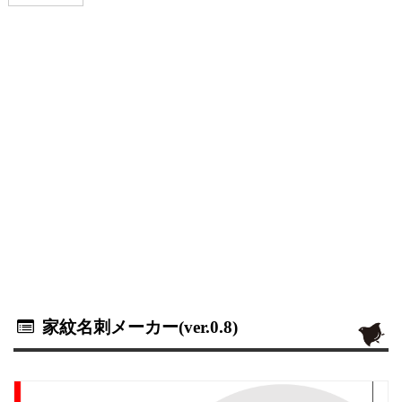
家紋名刺メーカー(ver.0.8)