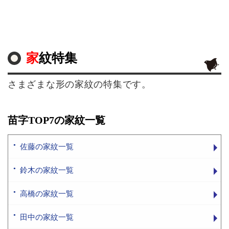
家紋特集
さまざまな形の家紋の特集です。
苗字TOP7の家紋一覧
佐藤の家紋一覧
鈴木の家紋一覧
高橋の家紋一覧
田中の家紋一覧