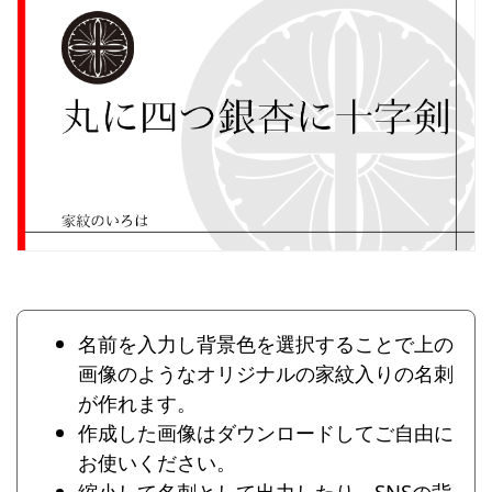
名前を入力し背景色を選択することで上の
画像のようなオリジナルの家紋入りの名刺
が作れます。
作成した画像はダウンロードしてご自由に
お使いください。
縮小して名刺として出力したり、SNSの背