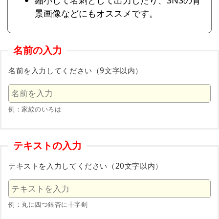
景画像などにもオススメです。
名前の入力
名前を入力してください（9文字以内）
例：家紋のいろは
テキストの入力
テキストを入力してください（20文字以内）
例：丸に四つ銀杏に十字剣