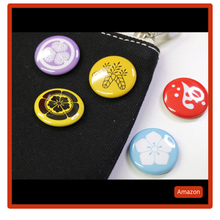
Amazon