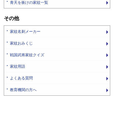
青天を衝けの家紋一覧
その他
家紋名刺メーカー
家紋おみくじ
戦国武将家紋クイズ
家紋用語
よくある質問
教育機関の方へ