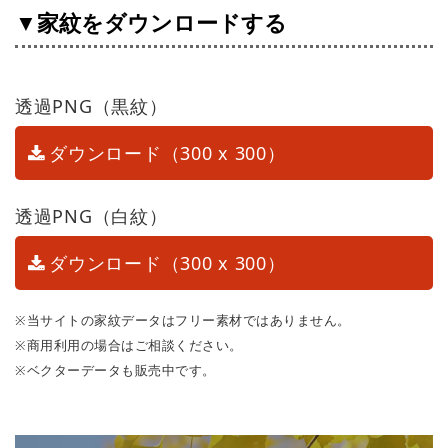
▼家紋をダウンロードする
透過PNG（黒紋）
ダウンロード（300 x 300）
透過PNG（白紋）
ダウンロード（300 x 300）
※当サイトの家紋データはフリー素材ではありません。
※商用利用の場合はご相談ください。
※ベクターデータも販売中です。