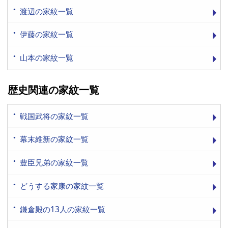
渡辺の家紋一覧
伊藤の家紋一覧
山本の家紋一覧
歴史関連の家紋一覧
戦国武将の家紋一覧
幕末維新の家紋一覧
豊臣兄弟の家紋一覧
どうする家康の家紋一覧
鎌倉殿の13人の家紋一覧