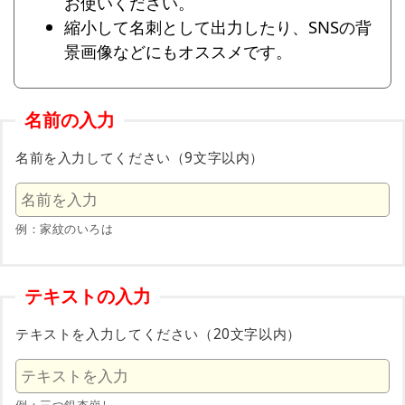
お使いください。
縮小して名刺として出力したり、SNSの背
景画像などにもオススメです。
名前の入力
名前を入力してください（9文字以内）
例：家紋のいろは
テキストの入力
テキストを入力してください（20文字以内）