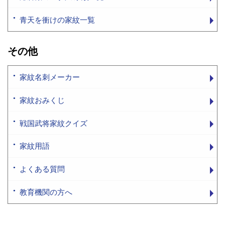
青天を衝けの家紋一覧
その他
家紋名刺メーカー
家紋おみくじ
戦国武将家紋クイズ
家紋用語
よくある質問
教育機関の方へ