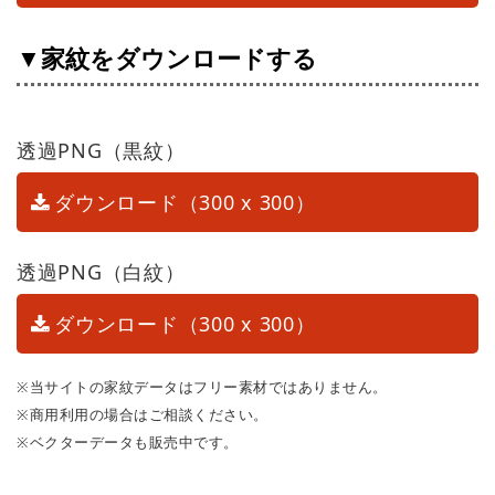
▼家紋をダウンロードする
透過PNG（黒紋）
ダウンロード（300 x 300）
透過PNG（白紋）
ダウンロード（300 x 300）
※当サイトの家紋データはフリー素材ではありません。
※商用利用の場合はご相談ください。
※ベクターデータも販売中です。