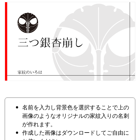
名前を入力し背景色を選択することで上の
画像のようなオリジナルの家紋入りの名刺
が作れます。
作成した画像はダウンロードしてご自由に