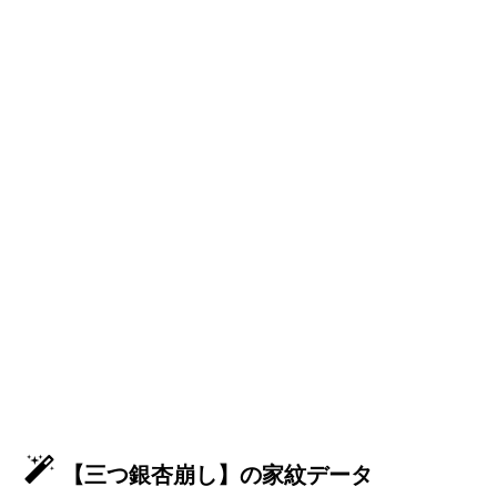
【三つ銀杏崩し】の家紋データ