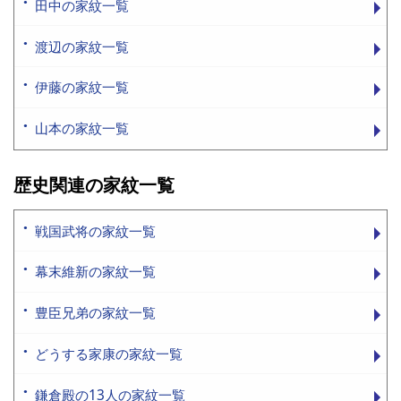
田中の家紋一覧
渡辺の家紋一覧
伊藤の家紋一覧
山本の家紋一覧
歴史関連の家紋一覧
戦国武将の家紋一覧
幕末維新の家紋一覧
豊臣兄弟の家紋一覧
どうする家康の家紋一覧
鎌倉殿の13人の家紋一覧