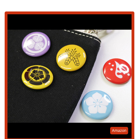
Amazon