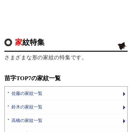
家紋特集
さまざまな形の家紋の特集です。
苗字TOP7の家紋一覧
佐藤の家紋一覧
鈴木の家紋一覧
高橋の家紋一覧