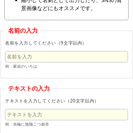
景画像などにもオススメです。
名前の入力
名前を入力してください（9文字以内）
例：家紋のいろは
テキストの入力
テキストを入力してください（20文字以内）
例：糸輪に陰陽二つ銀杏