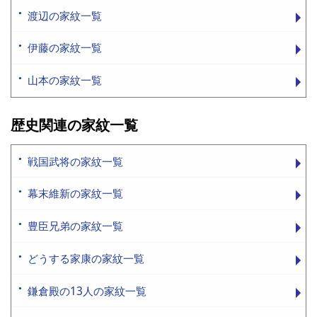
渡辺の家紋一覧
伊藤の家紋一覧
山本の家紋一覧
歴史関連の家紋一覧
戦国武将の家紋一覧
幕末維新の家紋一覧
豊臣兄弟の家紋一覧
どうする家康の家紋一覧
鎌倉殿の13人の家紋一覧