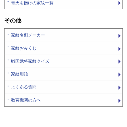
青天を衝けの家紋一覧
その他
家紋名刺メーカー
家紋おみくじ
戦国武将家紋クイズ
家紋用語
よくある質問
教育機関の方へ