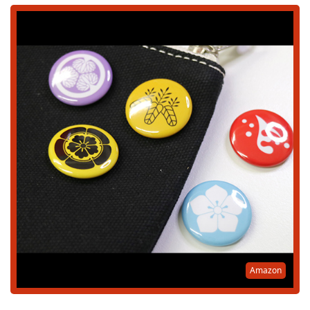
Amazon