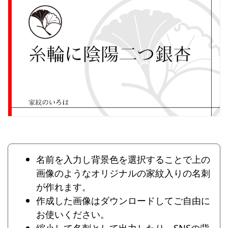
名前を入力し背景色を選択することで上の
画像のようなオリジナルの家紋入りの名刺
が作れます。
作成した画像はダウンロードしてご自由に
お使いください。
縮小して名刺として出力したり、SNSの背