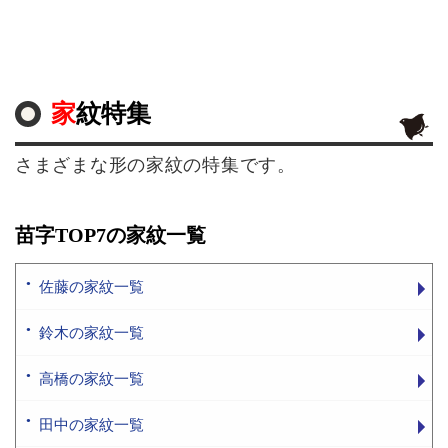
家紋特集
さまざまな形の家紋の特集です。
苗字TOP7の家紋一覧
佐藤の家紋一覧
鈴木の家紋一覧
高橋の家紋一覧
田中の家紋一覧