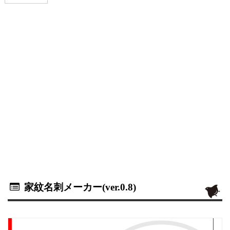
家紋名刺メーカー(ver.0.8)