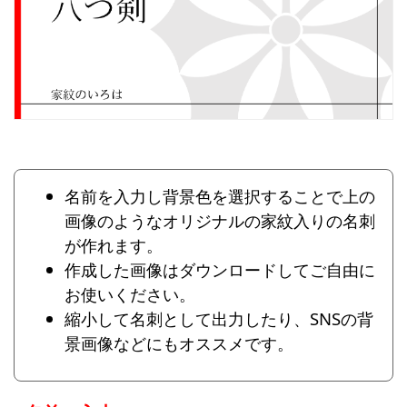
名前を入力し背景色を選択することで上の
画像のようなオリジナルの家紋入りの名刺
が作れます。
作成した画像はダウンロードしてご自由に
お使いください。
縮小して名刺として出力したり、SNSの背
景画像などにもオススメです。