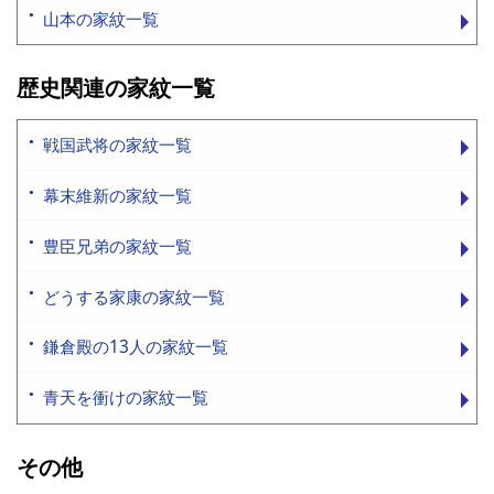
山本の家紋一覧
歴史関連の家紋一覧
戦国武将の家紋一覧
幕末維新の家紋一覧
豊臣兄弟の家紋一覧
どうする家康の家紋一覧
鎌倉殿の13人の家紋一覧
青天を衝けの家紋一覧
その他