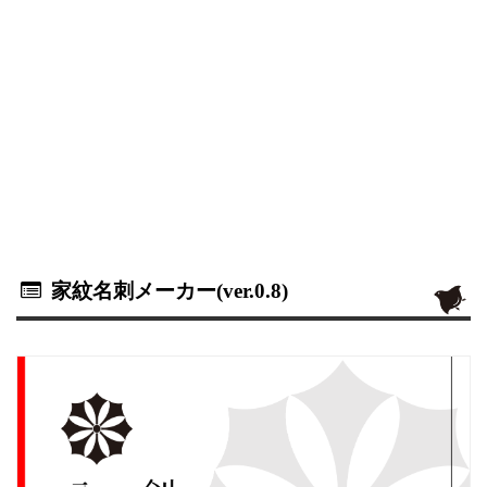
家紋名刺メーカー(ver.0.8)