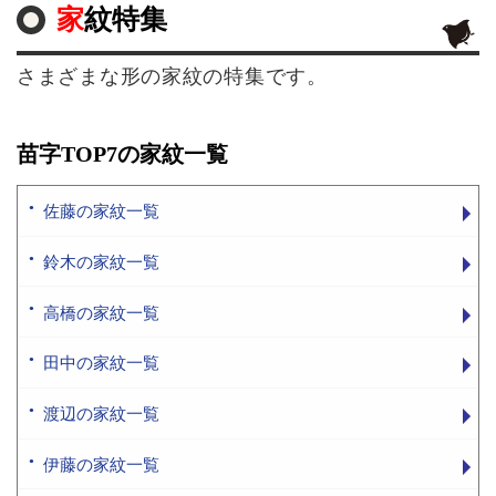
家紋特集
さまざまな形の家紋の特集です。
苗字TOP7の家紋一覧
佐藤の家紋一覧
鈴木の家紋一覧
高橋の家紋一覧
田中の家紋一覧
渡辺の家紋一覧
伊藤の家紋一覧