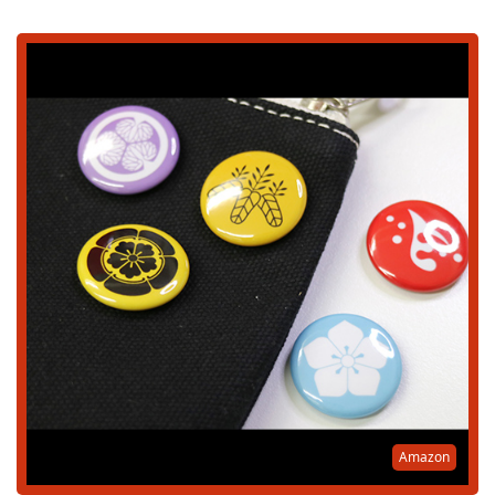
Amazon