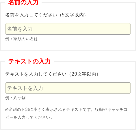
名前の入力
名前を入力してください（9文字以内）
例：家紋のいろは
テキストの入力
テキストを入力してください（20文字以内）
例：八つ剣
※名刺の下部に小さく表示されるテキストです。役職やキャッチコ
ピーを入力してください。