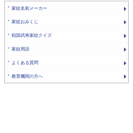
家紋名刺メーカー
家紋おみくじ
戦国武将家紋クイズ
家紋用語
よくある質問
教育機関の方へ