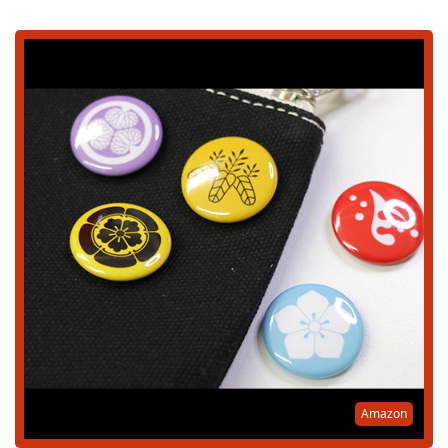
Amazon