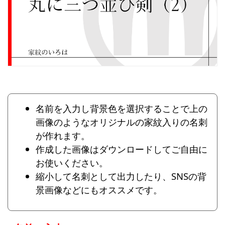
名前を入力し背景色を選択することで上の
画像のようなオリジナルの家紋入りの名刺
が作れます。
作成した画像はダウンロードしてご自由に
お使いください。
縮小して名刺として出力したり、SNSの背
景画像などにもオススメです。