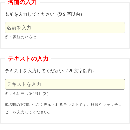
名前の入力
名前を入力してください（9文字以内）
例：家紋のいろは
テキストの入力
テキストを入力してください（20文字以内）
例：丸に三つ並び剣（2）
※名刺の下部に小さく表示されるテキストです。役職やキャッチコ
ピーを入力してください。