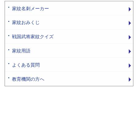
家紋名刺メーカー
家紋おみくじ
戦国武将家紋クイズ
家紋用語
よくある質問
教育機関の方へ