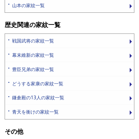
山本の家紋一覧
歴史関連の家紋一覧
戦国武将の家紋一覧
幕末維新の家紋一覧
豊臣兄弟の家紋一覧
どうする家康の家紋一覧
鎌倉殿の13人の家紋一覧
青天を衝けの家紋一覧
その他