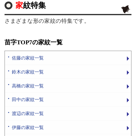
家紋特集
さまざまな形の家紋の特集です。
苗字TOP7の家紋一覧
佐藤の家紋一覧
鈴木の家紋一覧
高橋の家紋一覧
田中の家紋一覧
渡辺の家紋一覧
伊藤の家紋一覧