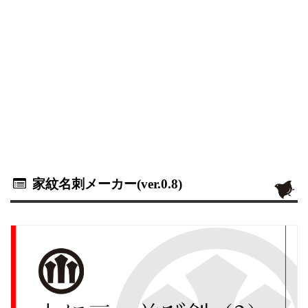
家紋名刺メーカー(ver.0.8)