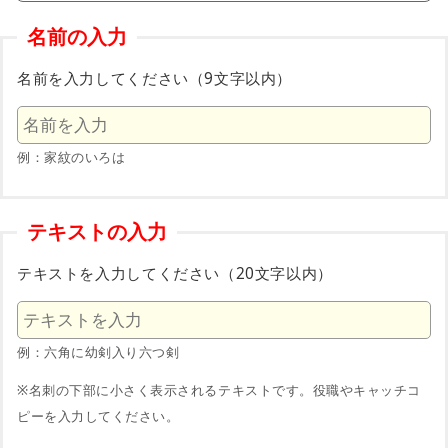
名前の入力
名前を入力してください（9文字以内）
例：家紋のいろは
テキストの入力
テキストを入力してください（20文字以内）
例：六角に幼剣入り六つ剣
※名刺の下部に小さく表示されるテキストです。役職やキャッチコ
ピーを入力してください。