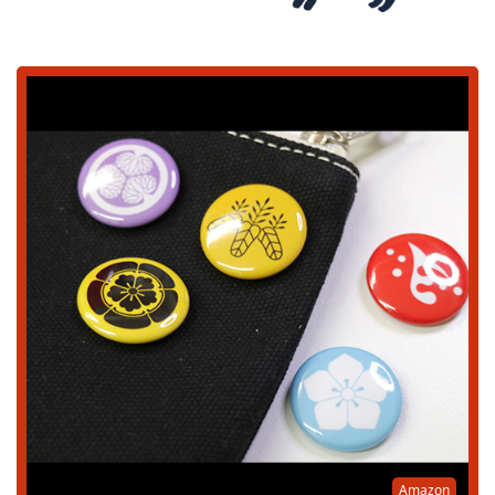
Amazon