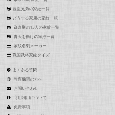
豊臣兄弟の家紋一覧
どうする家康の家紋一覧
鎌倉殿の13人の家紋一覧
青天を衝けの家紋一覧
家紋名刺メーカー
戦国武将家紋クイズ
よくある質問
教育機関の方へ
お問い合わせ
商用利用について
免責事項