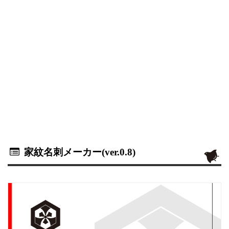
家紋名刺メーカー(ver.0.8)