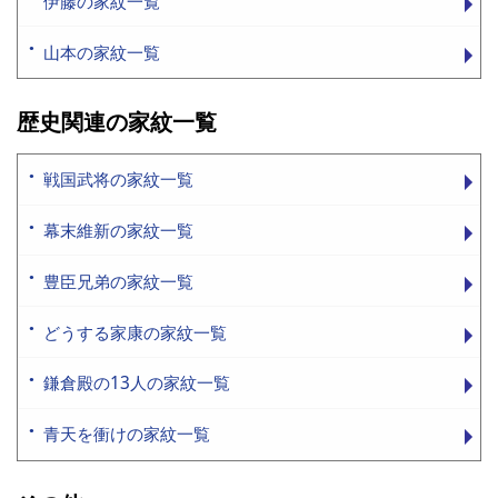
伊藤の家紋一覧
山本の家紋一覧
歴史関連の家紋一覧
戦国武将の家紋一覧
幕末維新の家紋一覧
豊臣兄弟の家紋一覧
どうする家康の家紋一覧
鎌倉殿の13人の家紋一覧
青天を衝けの家紋一覧