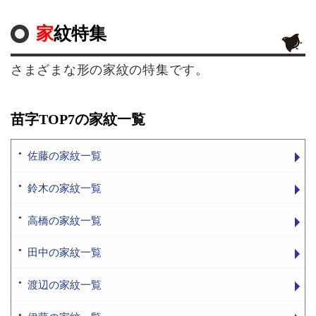
家紋特集
さまざまな形の家紋の特集です。
苗字TOP7の家紋一覧
佐藤の家紋一覧
鈴木の家紋一覧
高橋の家紋一覧
田中の家紋一覧
渡辺の家紋一覧