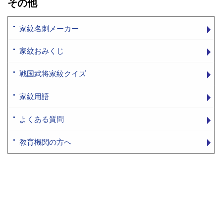
その他
家紋名刺メーカー
家紋おみくじ
戦国武将家紋クイズ
家紋用語
よくある質問
教育機関の方へ