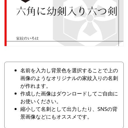
名前を入力し背景色を選択することで上の
画像のようなオリジナルの家紋入りの名刺
が作れます。
作成した画像はダウンロードしてご自由に
お使いください。
縮小して名刺として出力したり、SNSの背
景画像などにもオススメです。