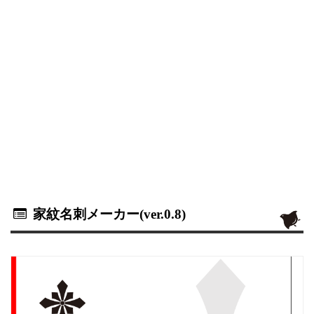
家紋名刺メーカー(ver.0.8)