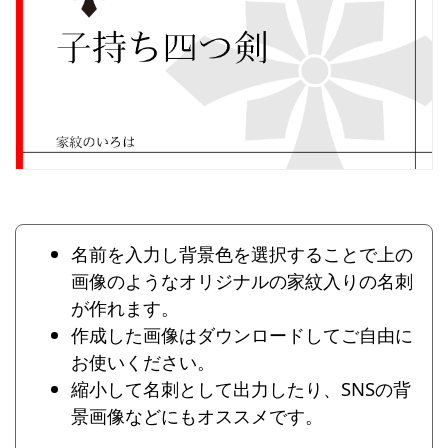
名前を入力し背景色を選択することで上の
画像のようなオリジナルの家紋入りの名刺
が作れます。
作成した画像はダウンロードしてご自由に
お使いください。
縮小して名刺として出力したり、SNSの背
景画像などにもオススメです。