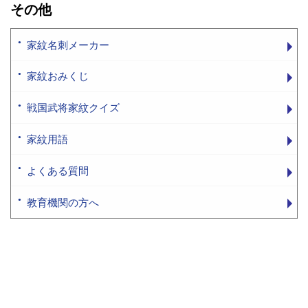
その他
家紋名刺メーカー
家紋おみくじ
戦国武将家紋クイズ
家紋用語
よくある質問
教育機関の方へ