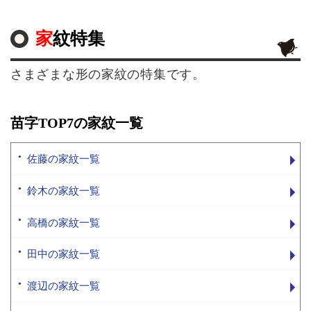
家紋特集
さまざまな形の家紋の特集です。
苗字TOP7の家紋一覧
佐藤の家紋一覧
鈴木の家紋一覧
高橋の家紋一覧
田中の家紋一覧
渡辺の家紋一覧