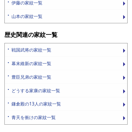
伊藤の家紋一覧
山本の家紋一覧
歴史関連の家紋一覧
戦国武将の家紋一覧
幕末維新の家紋一覧
豊臣兄弟の家紋一覧
どうする家康の家紋一覧
鎌倉殿の13人の家紋一覧
青天を衝けの家紋一覧