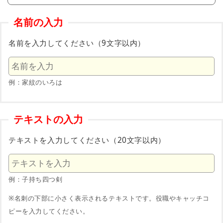
名前の入力
名前を入力してください（9文字以内）
例：家紋のいろは
テキストの入力
テキストを入力してください（20文字以内）
例：子持ち四つ剣
※名刺の下部に小さく表示されるテキストです。役職やキャッチコ
ピーを入力してください。