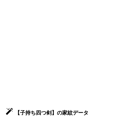
【子持ち四つ剣】の家紋データ