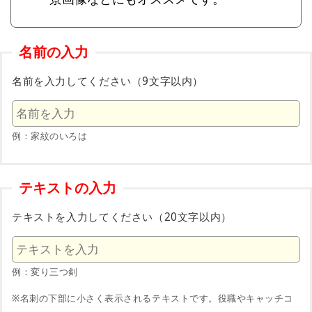
名前の入力
名前を入力してください（9文字以内）
例：家紋のいろは
テキストの入力
テキストを入力してください（20文字以内）
例：変り三つ剣
※名刺の下部に小さく表示されるテキストです。役職やキャッチコ