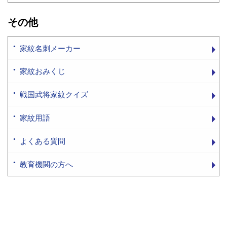
その他
家紋名刺メーカー
家紋おみくじ
戦国武将家紋クイズ
家紋用語
よくある質問
教育機関の方へ