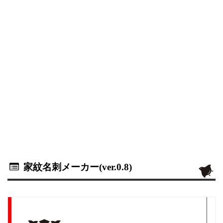
家紋名刺メーカー(ver.0.8)