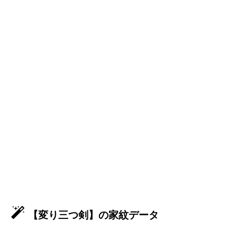
【変り三つ剣】の家紋データ