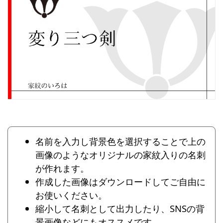
名前を入力し背景色を選択することで上の
画像のようなオリジナルの家紋入りの名刺
が作れます。
作成した画像はダウンロードしてご自由に
お使いください。
縮小して名刺として出力したり、SNSの背
景画像などにもオススメです。