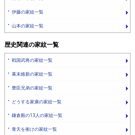
伊藤の家紋一覧
山本の家紋一覧
歴史関連の家紋一覧
戦国武将の家紋一覧
幕末維新の家紋一覧
豊臣兄弟の家紋一覧
どうする家康の家紋一覧
鎌倉殿の13人の家紋一覧
青天を衝けの家紋一覧