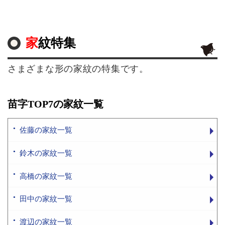
家紋特集
さまざまな形の家紋の特集です。
苗字TOP7の家紋一覧
佐藤の家紋一覧
鈴木の家紋一覧
高橋の家紋一覧
田中の家紋一覧
渡辺の家紋一覧