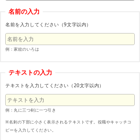
名前の入力
名前を入力してください（9文字以内）
例：家紋のいろは
テキストの入力
テキストを入力してください（20文字以内）
例：丸に三つ剣に一つ引き
※名刺の下部に小さく表示されるテキストです。役職やキャッチコ
ピーを入力してください。