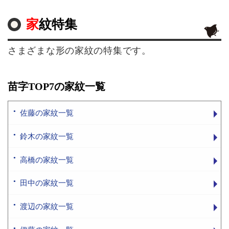
家紋特集
さまざまな形の家紋の特集です。
苗字TOP7の家紋一覧
佐藤の家紋一覧
鈴木の家紋一覧
高橋の家紋一覧
田中の家紋一覧
渡辺の家紋一覧