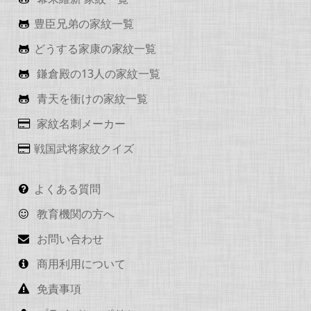
豊臣兄弟の家紋一覧
どうする家康の家紋一覧
鎌倉殿の13人の家紋一覧
青天を衝けの家紋一覧
家紋名刺メーカー
戦国武将家紋クイズ
よくある質問
教育機関の方へ
お問い合わせ
商用利用について
免責事項