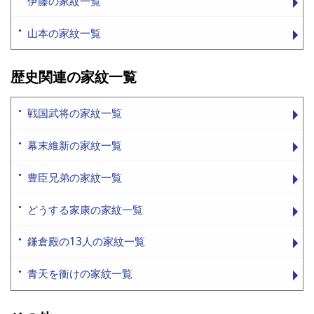
伊藤の家紋一覧
山本の家紋一覧
歴史関連の家紋一覧
戦国武将の家紋一覧
幕末維新の家紋一覧
豊臣兄弟の家紋一覧
どうする家康の家紋一覧
鎌倉殿の13人の家紋一覧
青天を衝けの家紋一覧