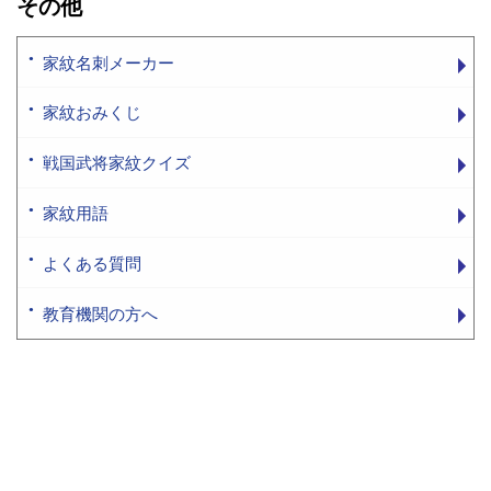
その他
家紋名刺メーカー
家紋おみくじ
戦国武将家紋クイズ
家紋用語
よくある質問
教育機関の方へ