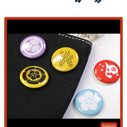
Amazon