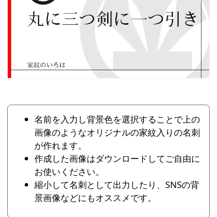
名前を入力し背景色を選択することで上の
画像のようなオリジナルの家紋入りの名刺
が作れます。
作成した画像はダウンロードしてご自由に
お使いください。
縮小して名刺として出力したり、SNSの背
景画像などにもオススメです。