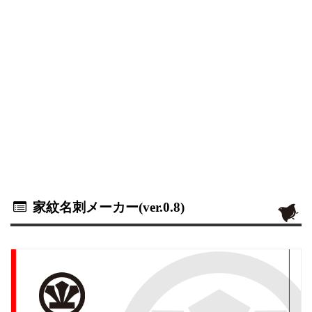
家紋名刺メーカー(ver.0.8)