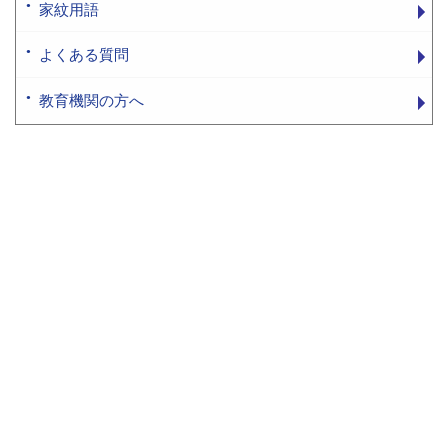
家紋用語
よくある質問
教育機関の方へ