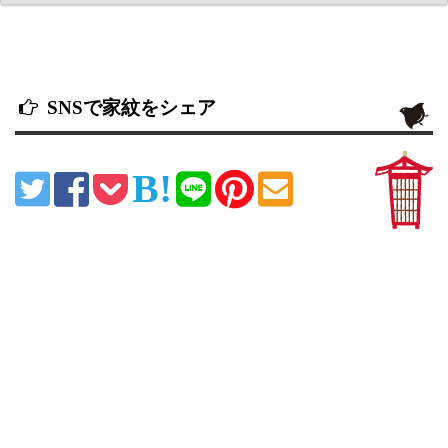
SNSで家紋をシェア