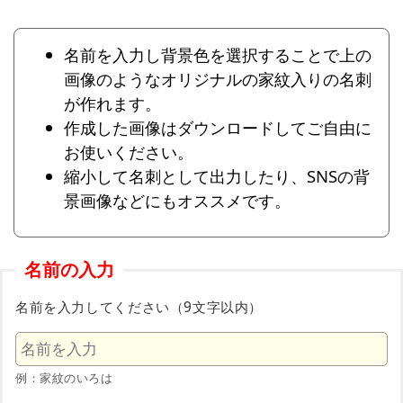
名前を入力し背景色を選択することで上の
画像のようなオリジナルの家紋入りの名刺
が作れます。
作成した画像はダウンロードしてご自由に
お使いください。
縮小して名刺として出力したり、SNSの背
景画像などにもオススメです。
名前の入力
名前を入力してください（9文字以内）
例：家紋のいろは