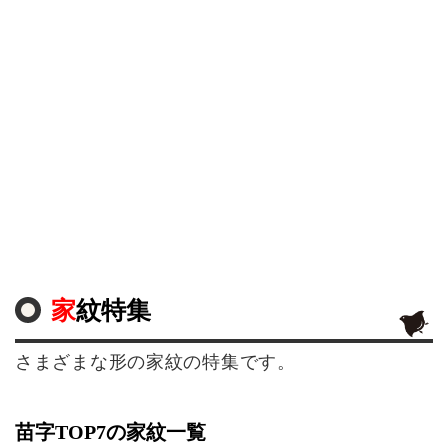
家紋特集
さまざまな形の家紋の特集です。
苗字TOP7の家紋一覧