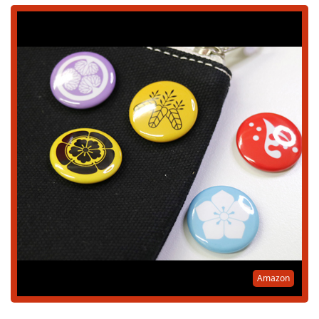
Amazon