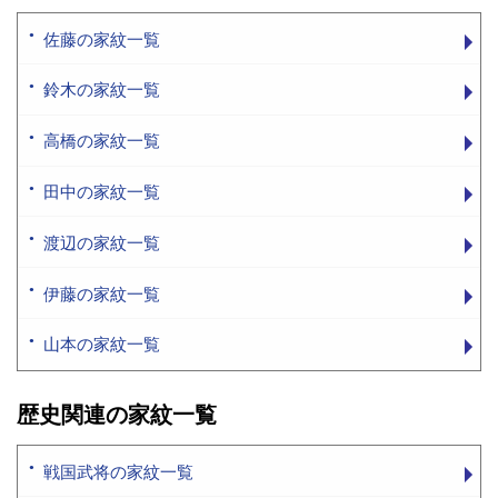
佐藤の家紋一覧
鈴木の家紋一覧
高橋の家紋一覧
田中の家紋一覧
渡辺の家紋一覧
伊藤の家紋一覧
山本の家紋一覧
歴史関連の家紋一覧
戦国武将の家紋一覧