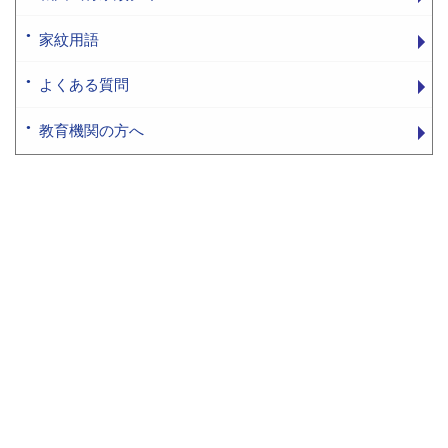
家紋用語
よくある質問
教育機関の方へ