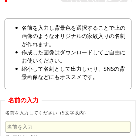
名前を入力し背景色を選択することで上の
画像のようなオリジナルの家紋入りの名刺
が作れます。
作成した画像はダウンロードしてご自由に
お使いください。
縮小して名刺として出力したり、SNSの背
景画像などにもオススメです。
名前の入力
名前を入力してください（9文字以内）