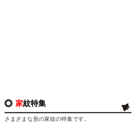
家紋特集
さまざまな形の家紋の特集です。