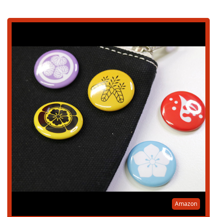
Amazon