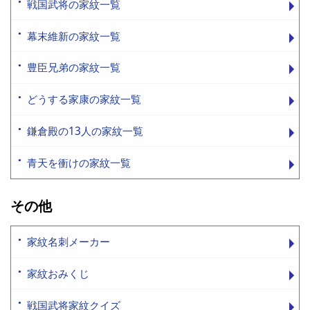
戦国武将の家紋一覧
幕末維新の家紋一覧
豊臣兄弟の家紋一覧
どうする家康の家紋一覧
鎌倉殿の13人の家紋一覧
青天を衝けの家紋一覧
その他
家紋名刺メーカー
家紋おみくじ
戦国武将家紋クイズ