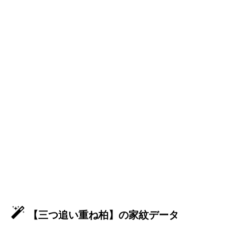
【三つ追い重ね柏】の家紋データ