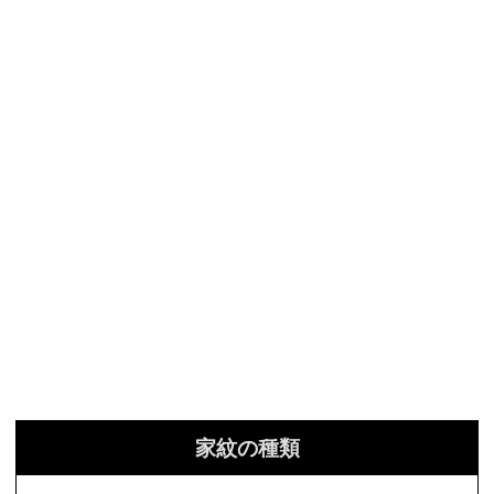
家紋の種類