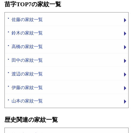
苗字TOP7の家紋一覧
佐藤の家紋一覧
鈴木の家紋一覧
高橋の家紋一覧
田中の家紋一覧
渡辺の家紋一覧
伊藤の家紋一覧
山本の家紋一覧
歴史関連の家紋一覧