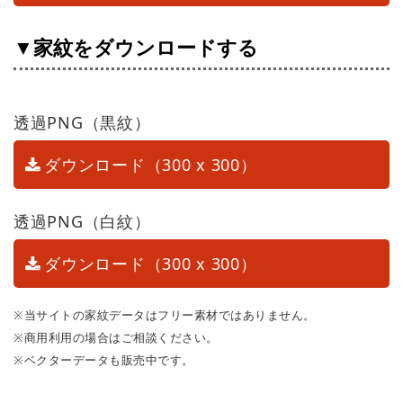
▼家紋をダウンロードする
透過PNG（黒紋）
ダウンロード（300 x 300）
透過PNG（白紋）
ダウンロード（300 x 300）
※当サイトの家紋データはフリー素材ではありません。
※商用利用の場合はご相談ください。
※ベクターデータも販売中です。