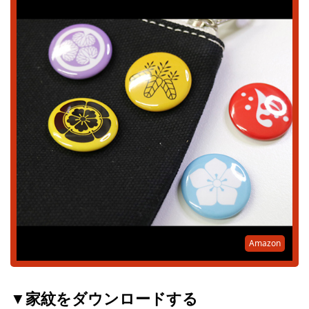
Amazon
▼家紋をダウンロードする