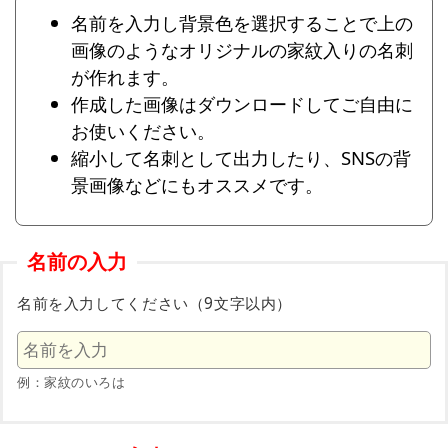
名前を入力し背景色を選択することで上の
画像のようなオリジナルの家紋入りの名刺
が作れます。
作成した画像はダウンロードしてご自由に
お使いください。
縮小して名刺として出力したり、SNSの背
景画像などにもオススメです。
名前の入力
名前を入力してください（9文字以内）
例：家紋のいろは