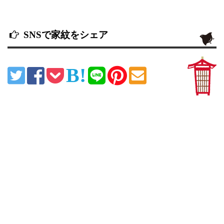
SNSで家紋をシェア