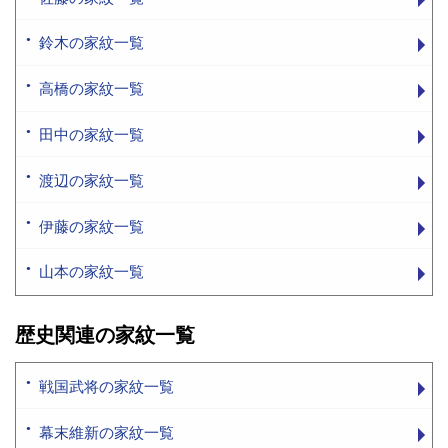
鈴木の家紋一覧
高橋の家紋一覧
田中の家紋一覧
渡辺の家紋一覧
伊藤の家紋一覧
山本の家紋一覧
歴史関連の家紋一覧
戦国武将の家紋一覧
幕末維新の家紋一覧