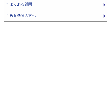
よくある質問
教育機関の方へ