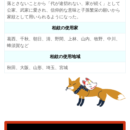
落とさないことから「代が途切れない、家が続く」として
公家、武家に愛され、信仰的な意味と子孫繁栄の願いから
家紋として用いられるようになった。
柏紋の使用家
葛西、千秋、朝日、清、野間、上林、山内、牧野、中川、
蜂須賀など
柏紋の使用地域
秋田、大阪、山形、埼玉、宮城