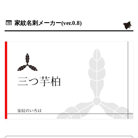
家紋名刺メーカー(ver.0.8)