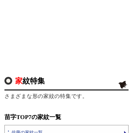
家紋特集
さまざまな形の家紋の特集です。
苗字TOP7の家紋一覧
佐藤の家紋一覧