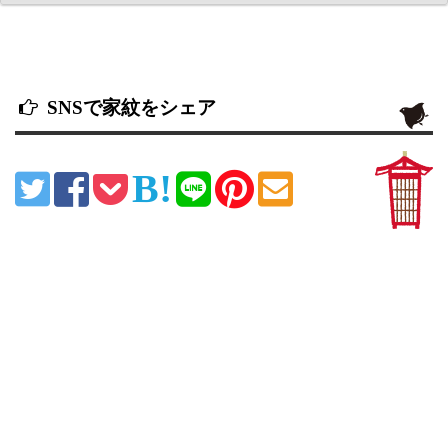
SNSで家紋をシェア