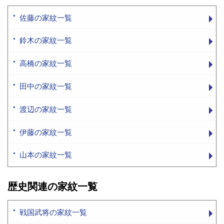
佐藤の家紋一覧
鈴木の家紋一覧
高橋の家紋一覧
田中の家紋一覧
渡辺の家紋一覧
伊藤の家紋一覧
山本の家紋一覧
歴史関連の家紋一覧
戦国武将の家紋一覧