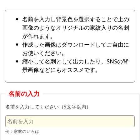
名前を入力し背景色を選択することで上の
画像のようなオリジナルの家紋入りの名刺
が作れます。
作成した画像はダウンロードしてご自由に
お使いください。
縮小して名刺として出力したり、SNSの背
景画像などにもオススメです。
名前の入力
名前を入力してください（9文字以内）
例：家紋のいろは