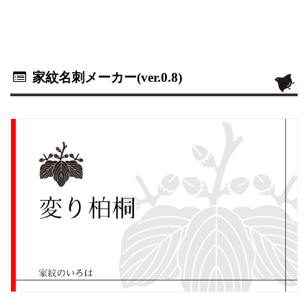
家紋名刺メーカー(ver.0.8)