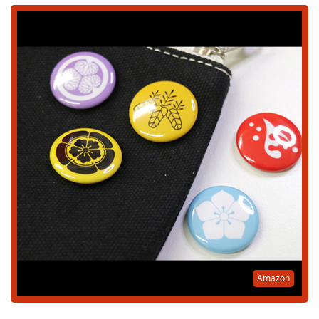
Amazon