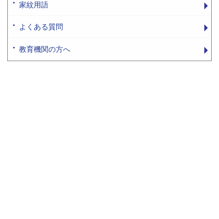
家紋用語
よくある質問
教育機関の方へ