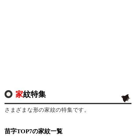
家紋特集
さまざまな形の家紋の特集です。
苗字TOP7の家紋一覧