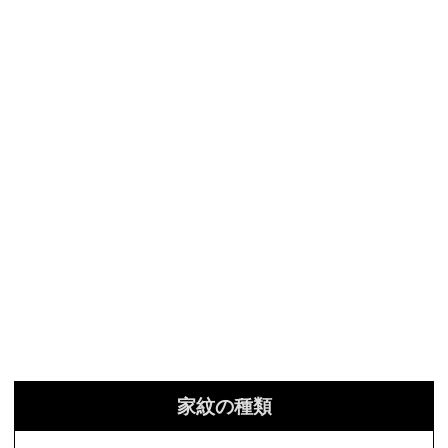
家紋の種類