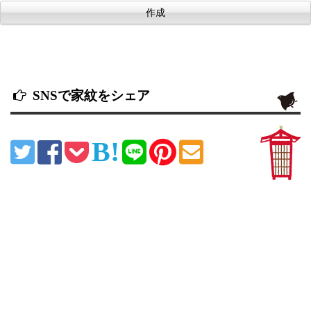
SNSで家紋をシェア