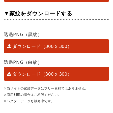
▼家紋をダウンロードする
透過PNG（黒紋）
ダウンロード（300 x 300）
透過PNG（白紋）
ダウンロード（300 x 300）
※当サイトの家紋データはフリー素材ではありません。
※商用利用の場合はご相談ください。
※ベクターデータも販売中です。