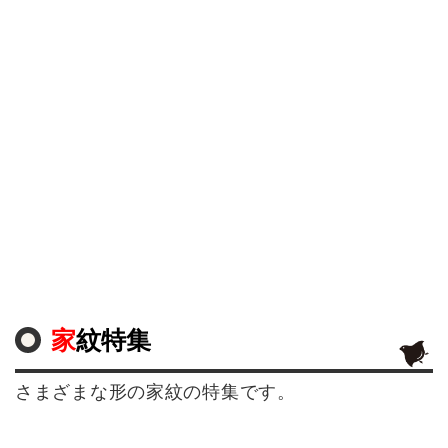
家紋特集
さまざまな形の家紋の特集です。