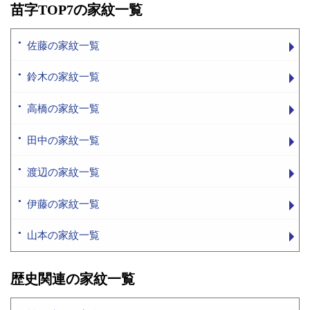
苗字TOP7の家紋一覧
佐藤の家紋一覧
鈴木の家紋一覧
高橋の家紋一覧
田中の家紋一覧
渡辺の家紋一覧
伊藤の家紋一覧
山本の家紋一覧
歴史関連の家紋一覧