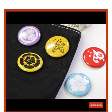
Amazon