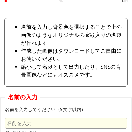
名前を入力し背景色を選択することで上の
画像のようなオリジナルの家紋入りの名刺
が作れます。
作成した画像はダウンロードしてご自由に
お使いください。
縮小して名刺として出力したり、SNSの背
景画像などにもオススメです。
名前の入力
名前を入力してください（9文字以内）