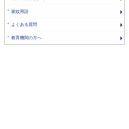
家紋用語
よくある質問
教育機関の方へ