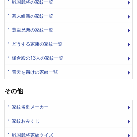
戦国武将の家紋一覧
幕末維新の家紋一覧
豊臣兄弟の家紋一覧
どうする家康の家紋一覧
鎌倉殿の13人の家紋一覧
青天を衝けの家紋一覧
その他
家紋名刺メーカー
家紋おみくじ
戦国武将家紋クイズ