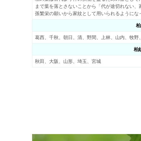
まで葉を落とさないことから「代が途切れない、
孫繁栄の願いから家紋として用いられるようにな
柏
葛西、千秋、朝日、清、野間、上林、山内、牧野
柏
秋田、大阪、山形、埼玉、宮城