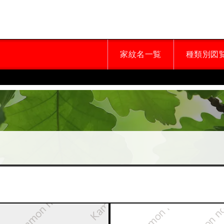
家紋名一覧
種類別図