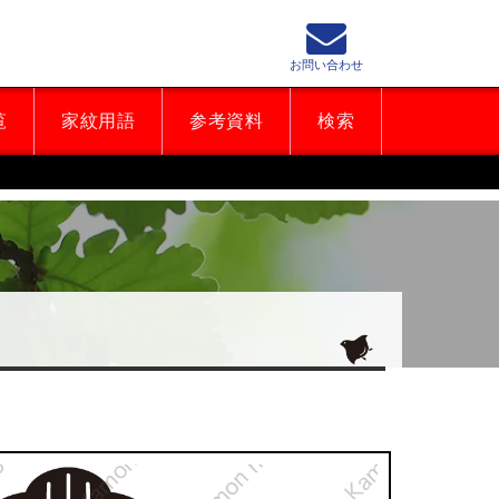
お問い合わせ
覧
家紋用語
参考資料
検索