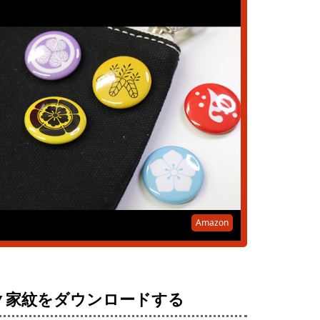
Amazon
▼家紋をダウンロードする