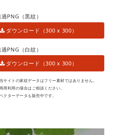
透過PNG（黒紋）
ダウンロード（300 x 300）
透過PNG（白紋）
ダウンロード（300 x 300）
当サイトの家紋データはフリー素材ではありません。
商用利用の場合はご相談ください。
ベクターデータも販売中です。