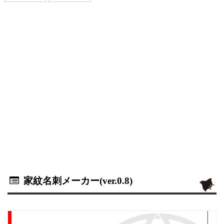
家紋名刺メーカー(ver.0.8)