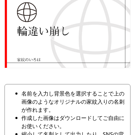
名前を入力し背景色を選択することで上の
画像のようなオリジナルの家紋入りの名刺
が作れます。
作成した画像はダウンロードしてご自由に
お使いください。
縮小して名刺として出力したり、SNSの背