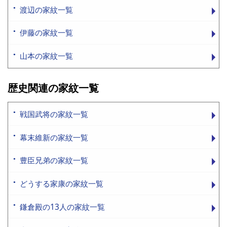
渡辺の家紋一覧
伊藤の家紋一覧
山本の家紋一覧
歴史関連の家紋一覧
戦国武将の家紋一覧
幕末維新の家紋一覧
豊臣兄弟の家紋一覧
どうする家康の家紋一覧
鎌倉殿の13人の家紋一覧