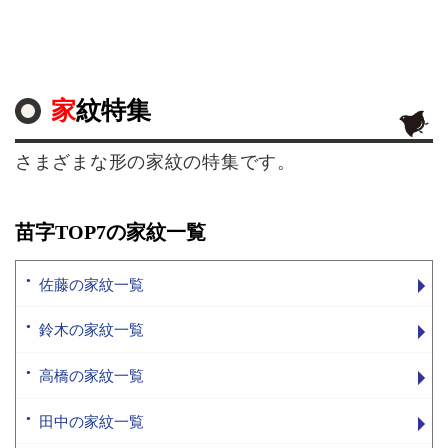
家紋特集
さまざまな形の家紋の特集です。
苗字TOP7の家紋一覧
佐藤の家紋一覧
鈴木の家紋一覧
高橋の家紋一覧
田中の家紋一覧