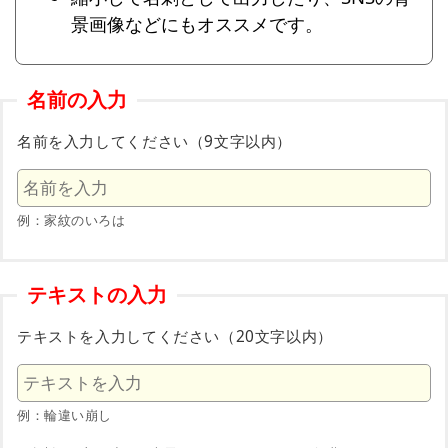
景画像などにもオススメです。
名前の入力
名前を入力してください（9文字以内）
例：家紋のいろは
テキストの入力
テキストを入力してください（20文字以内）
例：輪違い崩し