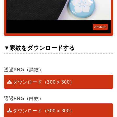
Amazon
▼家紋をダウンロードする
透過PNG（黒紋）
ダウンロード（300 x 300）
透過PNG（白紋）
ダウンロード（300 x 300）