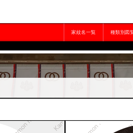
家紋名一覧
種類別図