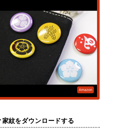
Amazon
▼家紋をダウンロードする