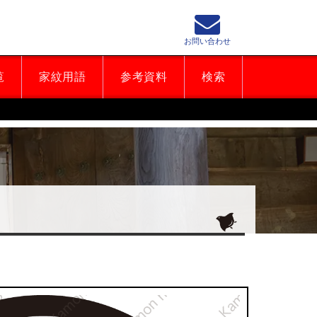
お問い合わせ
覧
家紋用語
参考資料
検索