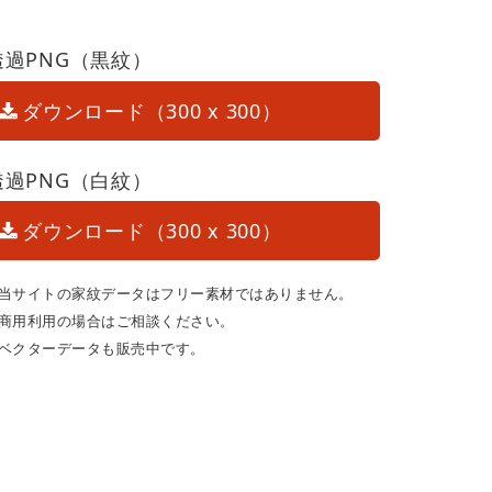
透過PNG（黒紋）
ダウンロード（300 x 300）
透過PNG（白紋）
ダウンロード（300 x 300）
当サイトの家紋データはフリー素材ではありません。
商用利用の場合はご相談ください。
ベクターデータも販売中です。