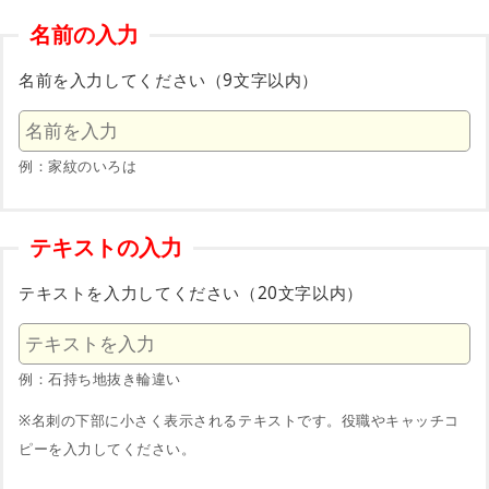
名前の入力
名前を入力してください（9文字以内）
例：家紋のいろは
テキストの入力
テキストを入力してください（20文字以内）
例：石持ち地抜き輪違い
※名刺の下部に小さく表示されるテキストです。役職やキャッチコ
ピーを入力してください。