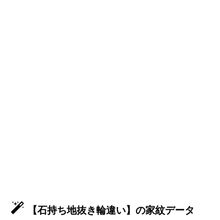
【石持ち地抜き輪違い】の家紋データ