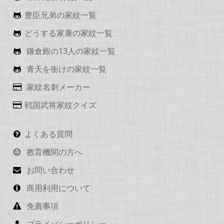
豊臣兄弟の家紋一覧
どうする家康の家紋一覧
鎌倉殿の13人の家紋一覧
青天を衝けの家紋一覧
家紋名刺メーカー
戦国武将家紋クイズ
よくある質問
教育機関の方へ
お問い合わせ
商用利用について
免責事項
プライバシーポリシー