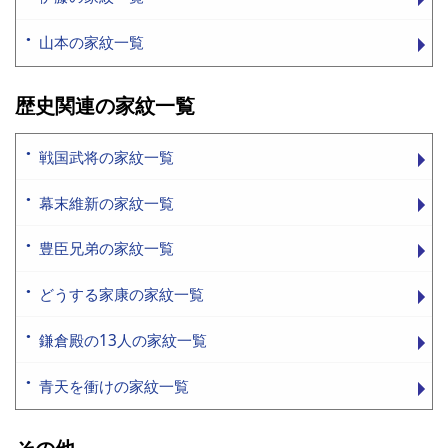
山本の家紋一覧
歴史関連の家紋一覧
戦国武将の家紋一覧
幕末維新の家紋一覧
豊臣兄弟の家紋一覧
どうする家康の家紋一覧
鎌倉殿の13人の家紋一覧
青天を衝けの家紋一覧