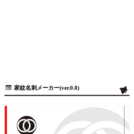
家紋名刺メーカー(ver.0.8)