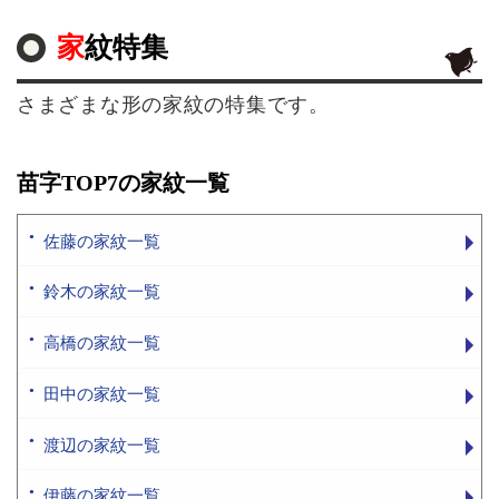
家紋特集
さまざまな形の家紋の特集です。
苗字TOP7の家紋一覧
佐藤の家紋一覧
鈴木の家紋一覧
高橋の家紋一覧
田中の家紋一覧
渡辺の家紋一覧
伊藤の家紋一覧