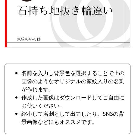
名前を入力し背景色を選択することで上の
画像のようなオリジナルの家紋入りの名刺
が作れます。
作成した画像はダウンロードしてご自由に
お使いください。
縮小して名刺として出力したり、SNSの背
景画像などにもオススメです。