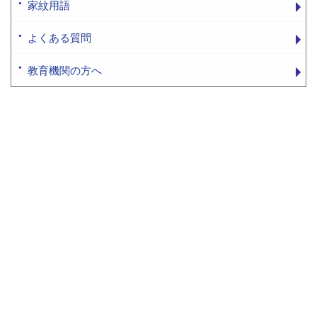
家紋用語
よくある質問
教育機関の方へ