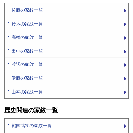
佐藤の家紋一覧
鈴木の家紋一覧
高橋の家紋一覧
田中の家紋一覧
渡辺の家紋一覧
伊藤の家紋一覧
山本の家紋一覧
歴史関連の家紋一覧
戦国武将の家紋一覧