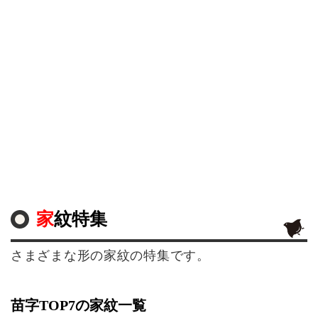
家紋特集
さまざまな形の家紋の特集です。
苗字TOP7の家紋一覧