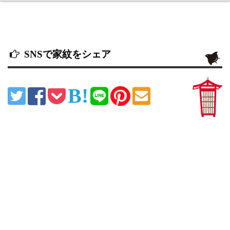
SNSで家紋をシェア