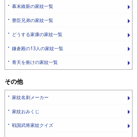
幕末維新の家紋一覧
豊臣兄弟の家紋一覧
どうする家康の家紋一覧
鎌倉殿の13人の家紋一覧
青天を衝けの家紋一覧
その他
家紋名刺メーカー
家紋おみくじ
戦国武将家紋クイズ