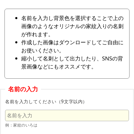
名前を入力し背景色を選択することで上の
画像のようなオリジナルの家紋入りの名刺
が作れます。
作成した画像はダウンロードしてご自由に
お使いください。
縮小して名刺として出力したり、SNSの背
景画像などにもオススメです。
名前の入力
名前を入力してください（9文字以内）
例：家紋のいろは