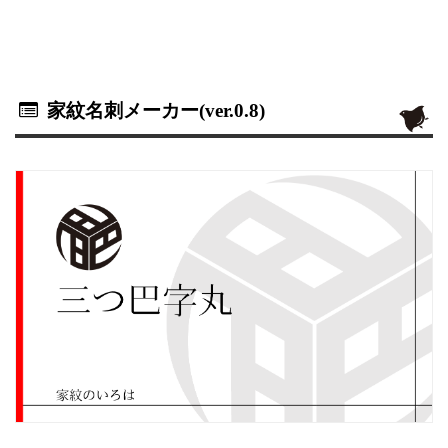
家紋名刺メーカー(ver.0.8)