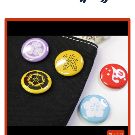
Amazon