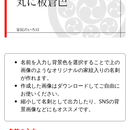
名前を入力し背景色を選択することで上の
画像のようなオリジナルの家紋入りの名刺
が作れます。
作成した画像はダウンロードしてご自由に
お使いください。
縮小して名刺として出力したり、SNSの背
景画像などにもオススメです。