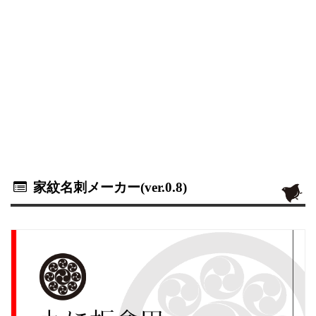
家紋名刺メーカー(ver.0.8)