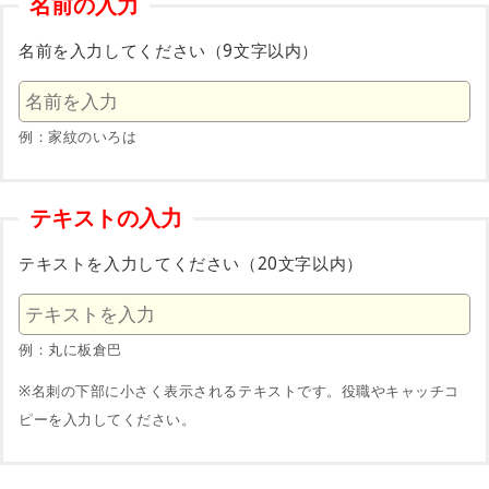
名前の入力
名前を入力してください（9文字以内）
例：家紋のいろは
テキストの入力
テキストを入力してください（20文字以内）
例：丸に板倉巴
※名刺の下部に小さく表示されるテキストです。役職やキャッチコ
ピーを入力してください。