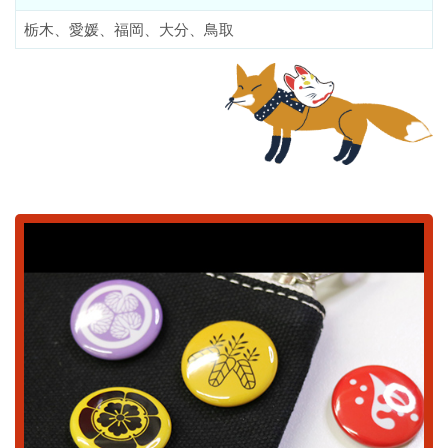
栃木、愛媛、福岡、大分、鳥取