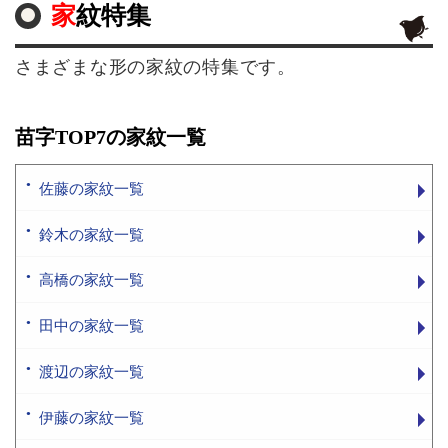
家紋特集
さまざまな形の家紋の特集です。
苗字TOP7の家紋一覧
佐藤の家紋一覧
鈴木の家紋一覧
高橋の家紋一覧
田中の家紋一覧
渡辺の家紋一覧
伊藤の家紋一覧