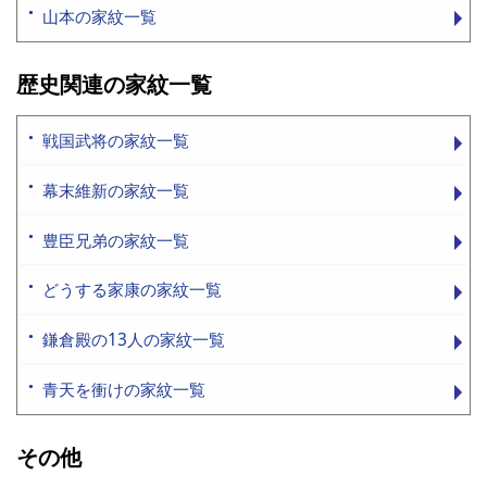
山本の家紋一覧
歴史関連の家紋一覧
戦国武将の家紋一覧
幕末維新の家紋一覧
豊臣兄弟の家紋一覧
どうする家康の家紋一覧
鎌倉殿の13人の家紋一覧
青天を衝けの家紋一覧
その他