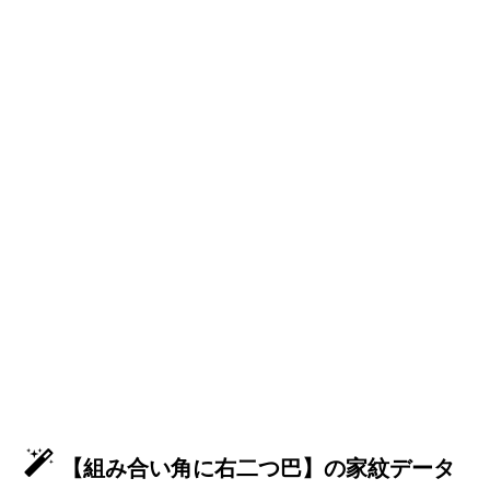
【組み合い角に右二つ巴】の家紋データ