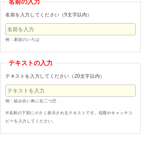
名前の入力
名前を入力してください（9文字以内）
例：家紋のいろは
テキストの入力
テキストを入力してください（20文字以内）
例：組み合い角に右二つ巴
※名刺の下部に小さく表示されるテキストです。役職やキャッチコ
ピーを入力してください。