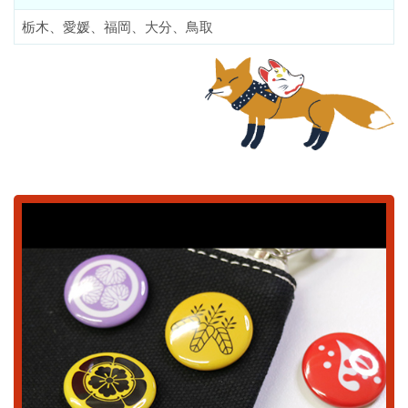
栃木、愛媛、福岡、大分、鳥取