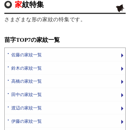
家紋特集
さまざまな形の家紋の特集です。
苗字TOP7の家紋一覧
佐藤の家紋一覧
鈴木の家紋一覧
高橋の家紋一覧
田中の家紋一覧
渡辺の家紋一覧
伊藤の家紋一覧