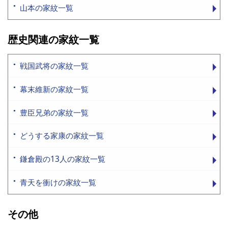
山本の家紋一覧
歴史関連の家紋一覧
戦国武将の家紋一覧
幕末維新の家紋一覧
豊臣兄弟の家紋一覧
どうする家康の家紋一覧
鎌倉殿の13人の家紋一覧
青天を衝けの家紋一覧
その他