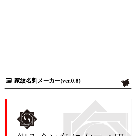
家紋名刺メーカー(ver.0.8)