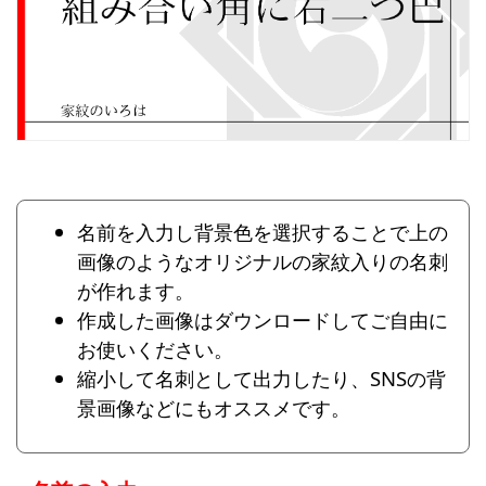
名前を入力し背景色を選択することで上の
画像のようなオリジナルの家紋入りの名刺
が作れます。
作成した画像はダウンロードしてご自由に
お使いください。
縮小して名刺として出力したり、SNSの背
景画像などにもオススメです。