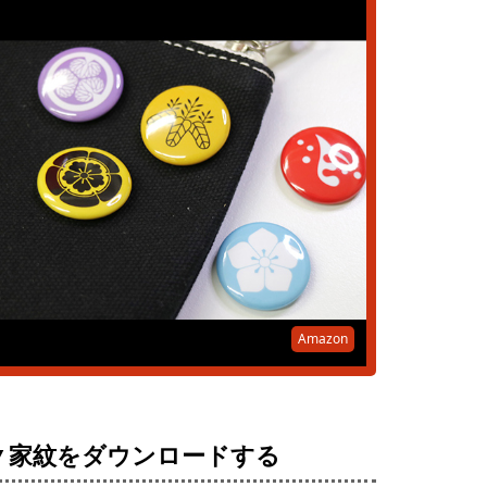
Amazon
▼家紋をダウンロードする