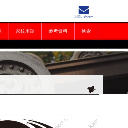
お問い合わせ
覧
家紋用語
参考資料
検索