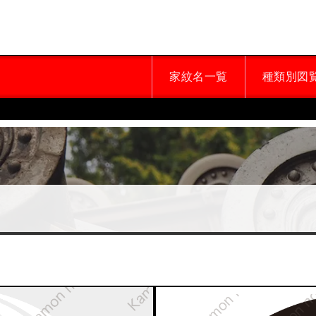
家紋名一覧
種類別図