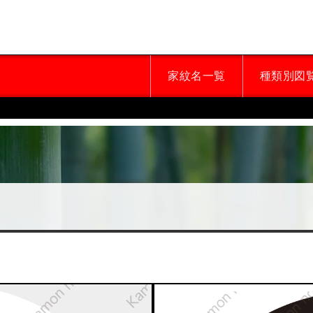
家紋名一覧
種類別図