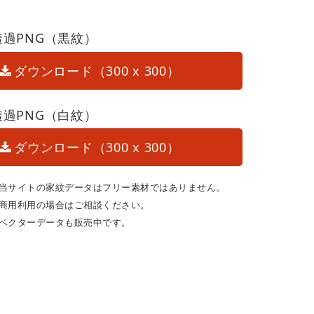
透過PNG（黒紋）
ダウンロード（300 x 300）
透過PNG（白紋）
ダウンロード（300 x 300）
当サイトの家紋データはフリー素材ではありません。
商用利用の場合はご相談ください。
ベクターデータも販売中です。