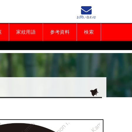
お問い合わせ
覧
家紋用語
参考資料
検索