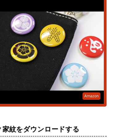
Amazon
▼家紋をダウンロードする