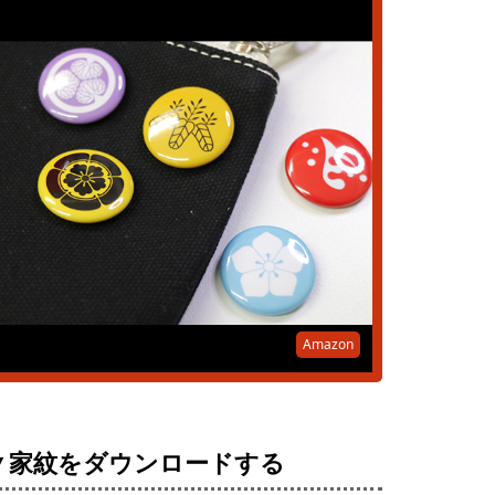
Amazon
▼家紋をダウンロードする