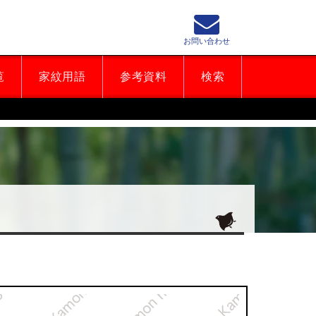
お問い合わせ
覧
家紋用語
参考資料
検索