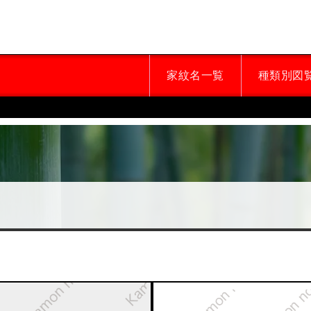
家紋名一覧
種類別図