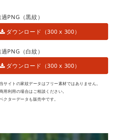
透過PNG（黒紋）
ダウンロード（300 x 300）
透過PNG（白紋）
ダウンロード（300 x 300）
当サイトの家紋データはフリー素材ではありません。
商用利用の場合はご相談ください。
ベクターデータも販売中です。