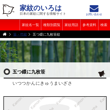
家紋のいろは
日本の家紋に関する情報サイト
お問い合わせ
家紋名一覧
種類別図覧
家紋用語
参考資料
検索
笹・竹紋
五つ鐶に九枚笹紋
五つ鐶に九枚笹
いつつかんにきゅうまいざさ