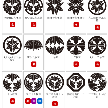
外雪輪に九枚笹
五つ鐶に九枚笹
頭合せ九枚笹
頭合せ九枚篠笹
丸に頭合せ九枚
笹
名
名
名
名
丸に頭合せ九枚
重ね九枚笹
十枚笹
十二枚笹
丸に十二枚笹
篠笹
名
名
名
十五枚笹
丸に十五枚笹
丸に頭合せ十五
隅切り角に十五
三つ追い十五枚
枚笹
枚笹
笹
名
名
大
戦
名