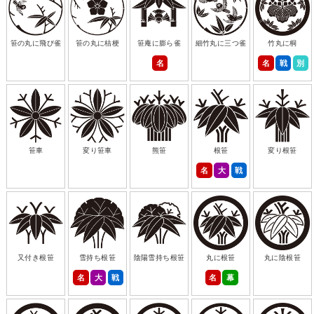
笹の丸に飛び雀
笹の丸に桔梗
笹庵に膨ら雀
細竹丸に三つ雀
竹丸に桐
名
名
戦
別
笹車
変り笹車
熊笹
根笹
変り根笹
名
大
戦
又付き根笹
雪持ち根笹
陰陽雪持ち根笹
丸に根笹
丸に陰根笹
名
大
戦
名
幕