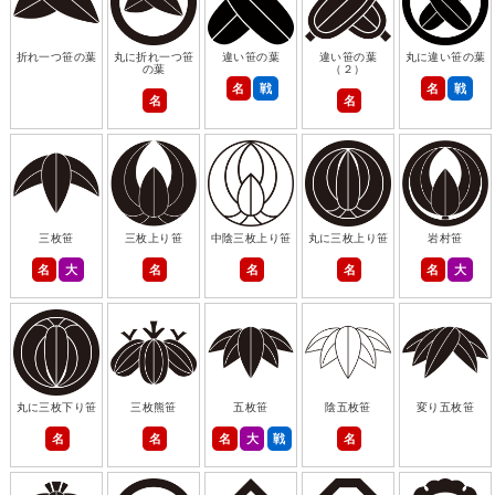
折れ一つ笹の葉
丸に折れ一つ笹
違い笹の葉
違い笹の葉
丸に違い笹の葉
の葉
（２）
名
戦
名
戦
名
名
三枚笹
三枚上り笹
中陰三枚上り笹
丸に三枚上り笹
岩村笹
名
大
名
名
名
名
大
丸に三枚下り笹
三枚熊笹
五枚笹
陰五枚笹
変り五枚笹
名
名
名
大
戦
名