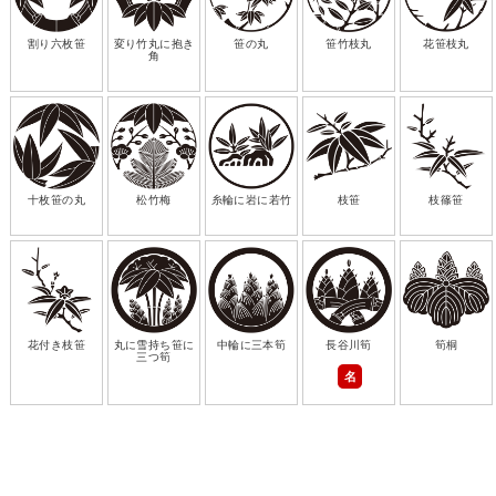
割り六枚笹
変り竹丸に抱き
笹の丸
笹竹枝丸
花笹枝丸
角
十枚笹の丸
松竹梅
糸輪に岩に若竹
枝笹
枝篠笹
花付き枝笹
丸に雪持ち笹に
中輪に三本筍
長谷川筍
筍桐
三つ筍
名