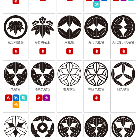
名
別
丸に杵築笹
松竹梅竜胆
六枚笹
丸に六枚笹
丸に対い六枚笹
名
名
名
名
名
九枚笹
稲葉九枚笹
陰九枚笹
中陰九枚笹
細九枚笹
名
戦
別
名
大
名
他