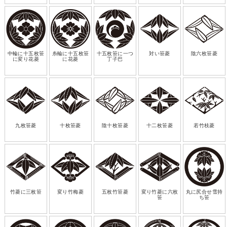
中輪に十五枚笹
糸輪に十五枚笹
十五枚笹に一つ
対い笹菱
陰六枚笹菱
に変り花菱
に花菱
丁子巴
九枚笹菱
十枚笹菱
陰十枚笹菱
十二枚笹菱
若竹枝菱
竹菱に三枚笹
変り竹梅菱
五枚竹笹菱
変り竹菱に六枚
丸に尻合せ雪持
笹
ち笹