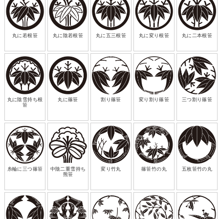
丸に若根笹
丸に陰若根笹
丸に五三根笹
丸に変り根笹
丸に二本根笹
丸に陰雪持ち根
丸に篠笹
割り篠笹
変り割り篠笹
三つ割り篠笹
笹
糸輪に三つ篠笹
中陰二重雪持ち
変り竹丸
篠笹竹の丸
五枚笹竹の丸
熊笹