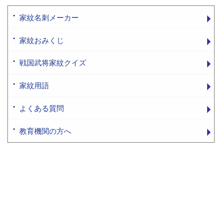
家紋名刺メーカー
家紋おみくじ
戦国武将家紋クイズ
家紋用語
よくある質問
教育機関の方へ