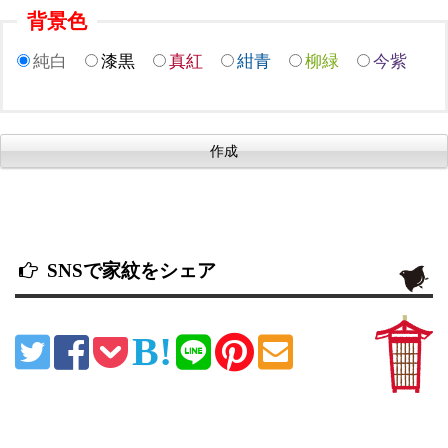
背景色
純白
漆黒
真紅
紺青
柳緑
今紫
SNSで家紋をシェア