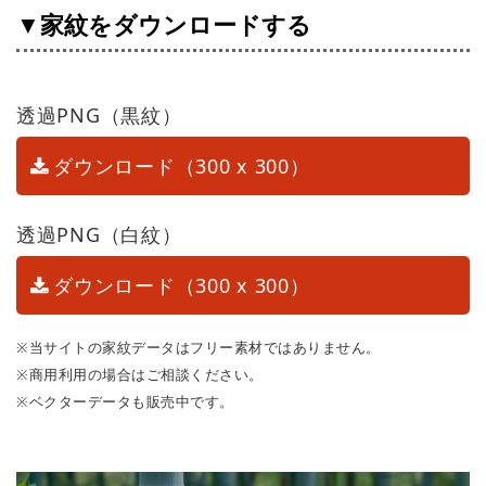
▼家紋をダウンロードする
透過PNG（黒紋）
ダウンロード（300 x 300）
透過PNG（白紋）
ダウンロード（300 x 300）
※当サイトの家紋データはフリー素材ではありません。
※商用利用の場合はご相談ください。
※ベクターデータも販売中です。