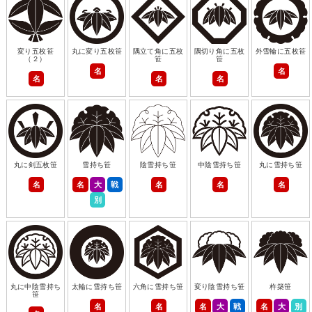
変り五枚笹
丸に変り五枚笹
隅立て角に五枚
隅切り角に五枚
外雪輪に五枚笹
（２）
笹
笹
名
名
名
名
名
丸に剣五枚笹
雪持ち笹
陰雪持ち笹
中陰雪持ち笹
丸に雪持ち笹
名
名
大
戦
名
名
名
別
丸に中陰雪持ち
太輪に雪持ち笹
六角に雪持ち笹
変り陰雪持ち笹
杵築笹
笹
名
名
名
大
戦
名
大
別