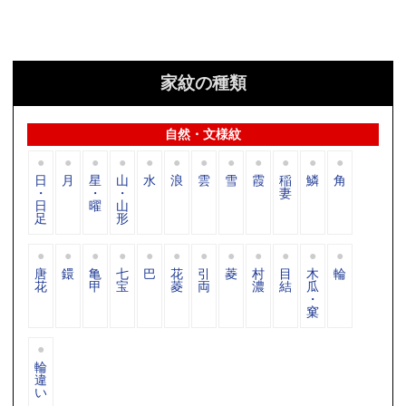
家紋の種類
自然・文様紋
日
月
星
山
水
浪
雲
雪
霞
稲
鱗
角
・
・
・
妻
日
曜
山
足
形
唐
鐶
亀
七
巴
花
引
菱
村
目
木
輪
花
甲
宝
菱
両
濃
結
瓜
・
窠
輪
違
い