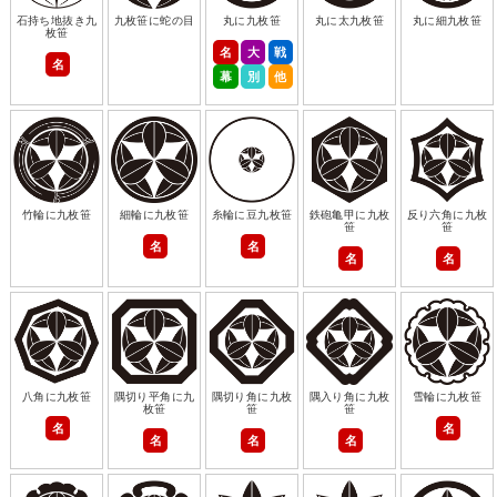
石持ち地抜き九
九枚笹に蛇の目
丸に九枚笹
丸に太九枚笹
丸に細九枚笹
枚笹
名
大
戦
名
幕
別
他
竹輪に九枚笹
細輪に九枚笹
糸輪に豆九枚笹
鉄砲亀甲に九枚
反り六角に九枚
笹
笹
名
名
名
名
八角に九枚笹
隅切り平角に九
隅切り角に九枚
隅入り角に九枚
雪輪に九枚笹
枚笹
笹
笹
名
名
名
名
名