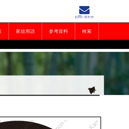
お問い合わせ
覧
家紋用語
参考資料
検索