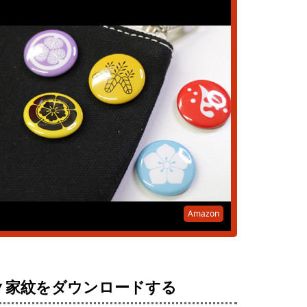
Amazon
▼家紋をダウンロードする