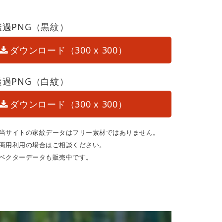
透過PNG（黒紋）
ダウンロード（300 x 300）
透過PNG（白紋）
ダウンロード（300 x 300）
当サイトの家紋データはフリー素材ではありません。
商用利用の場合はご相談ください。
ベクターデータも販売中です。