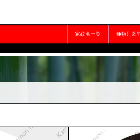
家紋名一覧
種類別図