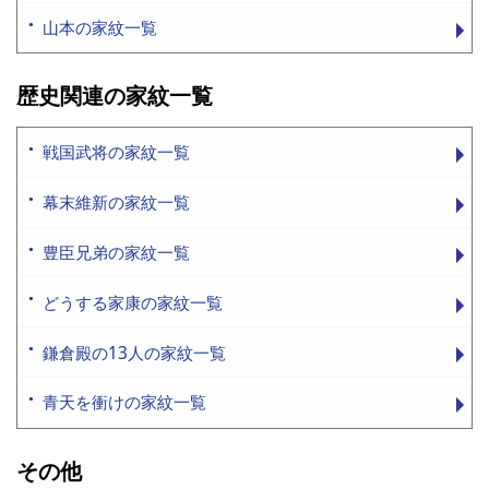
山本の家紋一覧
歴史関連の家紋一覧
戦国武将の家紋一覧
幕末維新の家紋一覧
豊臣兄弟の家紋一覧
どうする家康の家紋一覧
鎌倉殿の13人の家紋一覧
青天を衝けの家紋一覧
その他