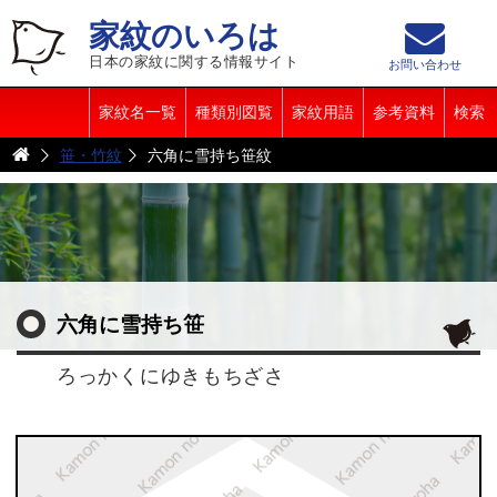
家紋のいろは
日本の家紋に関する情報サイト
お問い合わせ
家紋名一覧
種類別図覧
家紋用語
参考資料
検索
笹・竹紋
六角に雪持ち笹紋
六角に雪持ち笹
ろっかくにゆきもちざさ