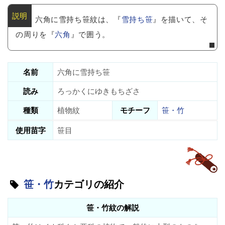
六角に雪持ち笹紋は、『
雪持ち笹
』を描いて、そ
の周りを『
六角
』で囲う。
名前
六角に雪持ち笹
読み
ろっかくにゆきもちざさ
種類
植物紋
モチーフ
笹・竹
使用苗字
笹目
笹・竹
カテゴリの紹介
笹・竹紋の解説