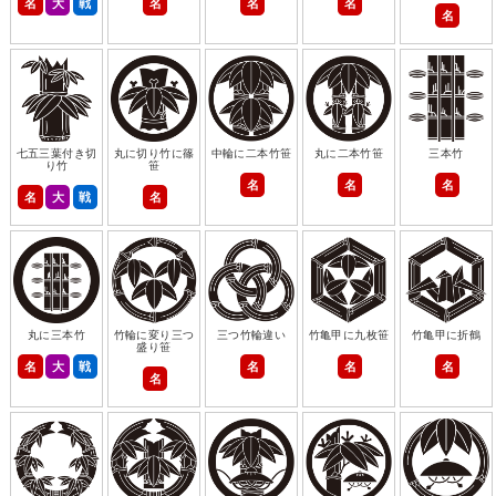
名
大
戦
名
名
名
名
七五三葉付き切
丸に切り竹に篠
中輪に二本竹笹
丸に二本竹笹
三本竹
り竹
笹
名
名
名
名
大
戦
名
丸に三本竹
竹輪に変り三つ
三つ竹輪違い
竹亀甲に九枚笹
竹亀甲に折鶴
盛り笹
名
大
戦
名
名
名
名