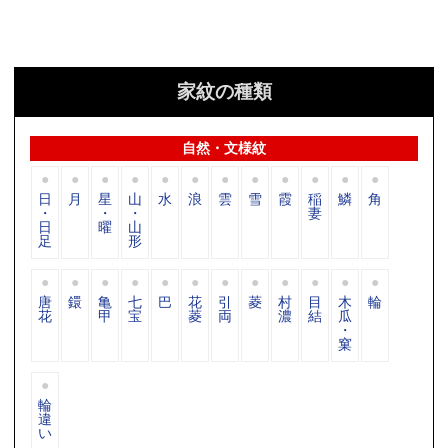
家紋の種類
自然・文様紋
日
月
星
山
水
浪
雲
雪
霞
稲
鱗
角
・
・
・
妻
日
曜
山
足
形
唐
鐶
亀
七
巴
花
引
菱
村
目
木
輪
花
甲
宝
菱
両
濃
結
瓜
・
窠
輪
違
い