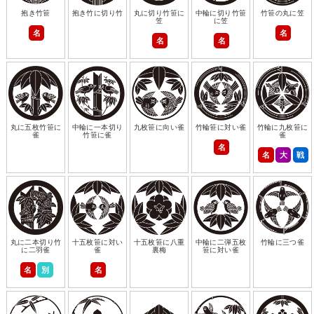
抱き竹笹
抱き竹に切り竹
丸に切り竹笹に
中輪に切り竹笹
竹笹の丸に笠
笠
に笠
名
名
名
名
丸に五枚竹笹に
中輪に一本切り
九枚笹に向い雀
竹輪笹に対い雀
竹輪に九枚笹に
雀
竹笹に雀
雀
名
名
大
戦
丸に二本切り竹
十五枚笹に対い
十五枚笹に八重
中輪に二弾五枚
竹輪に三つ雀
に二羽雀
雀
裏梅
笹に対い雀
名
別
名