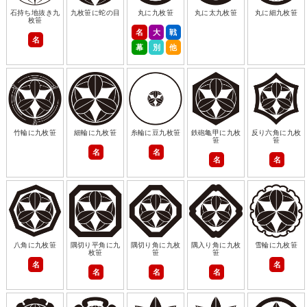
石持ち地抜き九
九枚笹に蛇の目
丸に九枚笹
丸に太九枚笹
丸に細九枚笹
枚笹
名
大
戦
名
幕
別
他
竹輪に九枚笹
細輪に九枚笹
糸輪に豆九枚笹
鉄砲亀甲に九枚
反り六角に九枚
笹
笹
名
名
名
名
八角に九枚笹
隅切り平角に九
隅切り角に九枚
隅入り角に九枚
雪輪に九枚笹
枚笹
笹
笹
名
名
名
名
名