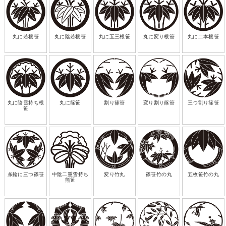
丸に若根笹
丸に陰若根笹
丸に五三根笹
丸に変り根笹
丸に二本根笹
丸に陰雪持ち根
丸に篠笹
割り篠笹
変り割り篠笹
三つ割り篠笹
笹
糸輪に三つ篠笹
中陰二重雪持ち
変り竹丸
篠笹竹の丸
五枚笹竹の丸
熊笹