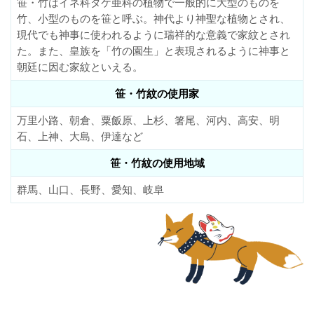
笹・竹はイネ科タケ亜科の植物で一般的に大型のものを
竹、小型のものを笹と呼ぶ。神代より神聖な植物とされ、
現代でも神事に使われるように瑞祥的な意義で家紋とされ
た。また、皇族を「竹の園生」と表現されるように神事と
朝廷に因む家紋といえる。
笹・竹紋の使用家
万里小路、朝倉、粟飯原、上杉、箸尾、河内、高安、明
石、上神、大島、伊達など
笹・竹紋の使用地域
群馬、山口、長野、愛知、岐阜