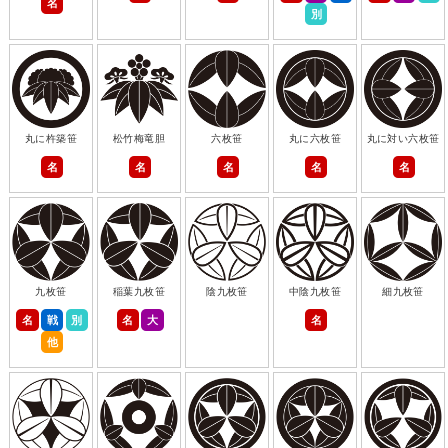
名
別
丸に杵築笹
松竹梅竜胆
六枚笹
丸に六枚笹
丸に対い六枚笹
名
名
名
名
名
九枚笹
稲葉九枚笹
陰九枚笹
中陰九枚笹
細九枚笹
名
戦
別
名
大
名
他