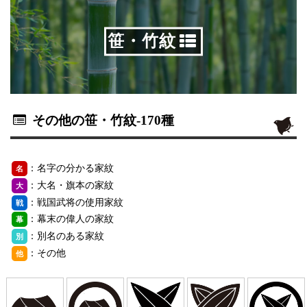
笹・竹紋
その他の笹・竹紋
-170種
：名字の分かる家紋
名
：大名・旗本の家紋
大
：戦国武将の使用家紋
戦
：幕末の偉人の家紋
幕
：別名のある家紋
別
：その他
他