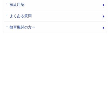
家紋用語
よくある質問
教育機関の方へ