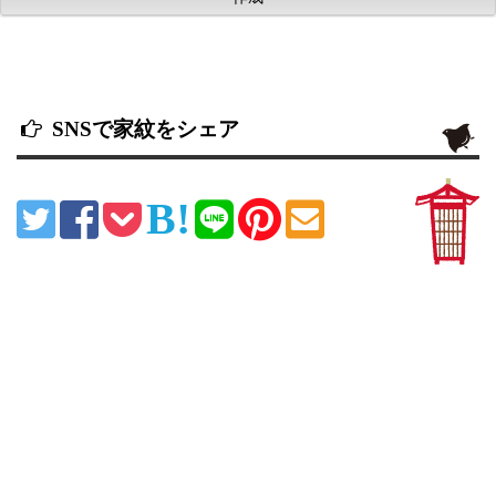
SNSで家紋をシェア