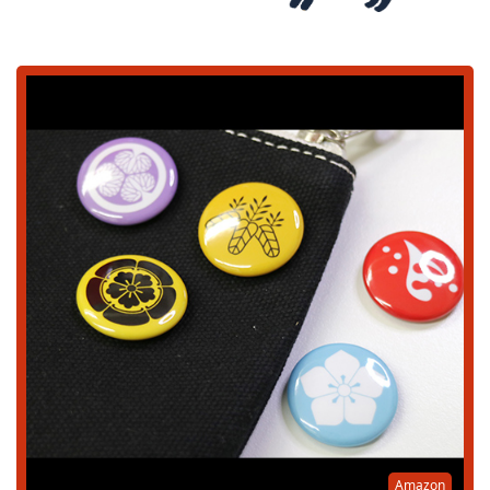
Amazon