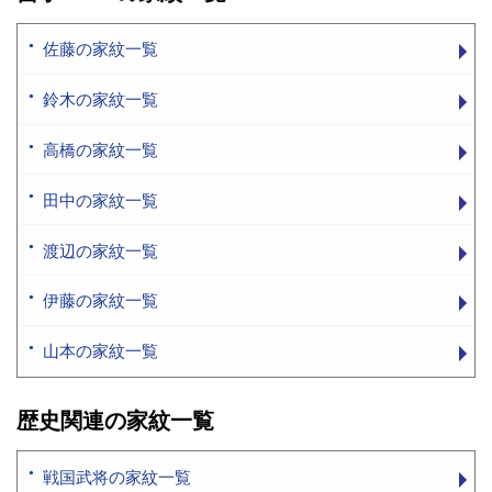
佐藤の家紋一覧
鈴木の家紋一覧
高橋の家紋一覧
田中の家紋一覧
渡辺の家紋一覧
伊藤の家紋一覧
山本の家紋一覧
歴史関連の家紋一覧
戦国武将の家紋一覧