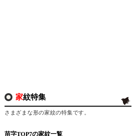
家紋特集
さまざまな形の家紋の特集です。
苗字TOP7の家紋一覧