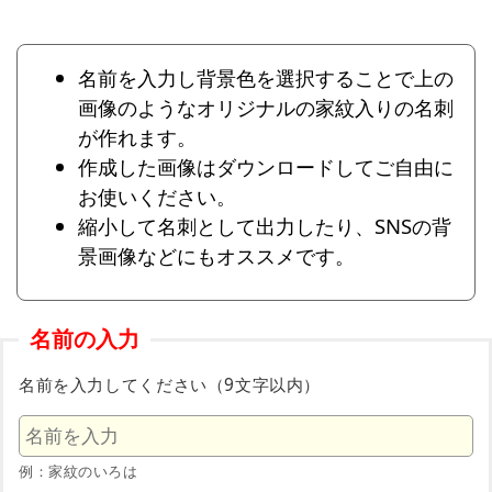
名前を入力し背景色を選択することで上の
画像のようなオリジナルの家紋入りの名刺
が作れます。
作成した画像はダウンロードしてご自由に
お使いください。
縮小して名刺として出力したり、SNSの背
景画像などにもオススメです。
名前の入力
名前を入力してください（9文字以内）
例：家紋のいろは