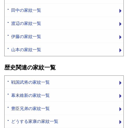
田中の家紋一覧
渡辺の家紋一覧
伊藤の家紋一覧
山本の家紋一覧
歴史関連の家紋一覧
戦国武将の家紋一覧
幕末維新の家紋一覧
豊臣兄弟の家紋一覧
どうする家康の家紋一覧