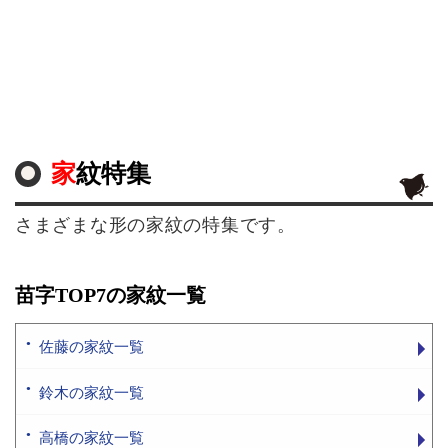
家紋特集
さまざまな形の家紋の特集です。
苗字TOP7の家紋一覧
佐藤の家紋一覧
鈴木の家紋一覧
高橋の家紋一覧