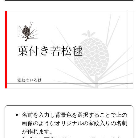
名前を入力し背景色を選択することで上の
画像のようなオリジナルの家紋入りの名刺
が作れます。