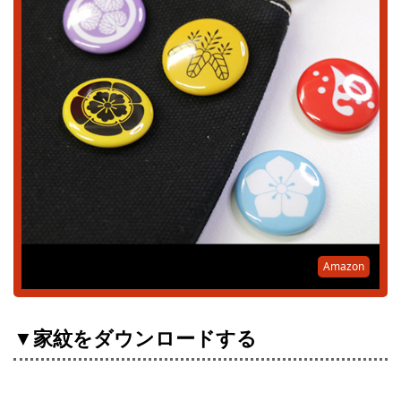
Amazon
▼家紋をダウンロードする