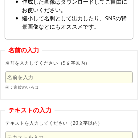
作成した画像はダウンロードしてご自由に
お使いください。
縮小して名刺として出力したり、SNSの背
景画像などにもオススメです。
名前の入力
名前を入力してください（9文字以内）
例：家紋のいろは
テキストの入力
テキストを入力してください（20文字以内）