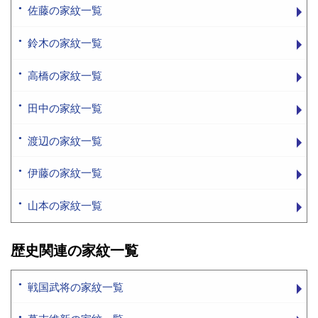
佐藤の家紋一覧
鈴木の家紋一覧
高橋の家紋一覧
田中の家紋一覧
渡辺の家紋一覧
伊藤の家紋一覧
山本の家紋一覧
歴史関連の家紋一覧
戦国武将の家紋一覧