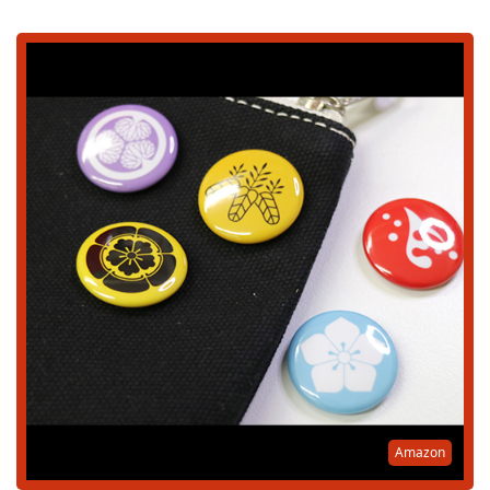
Amazon