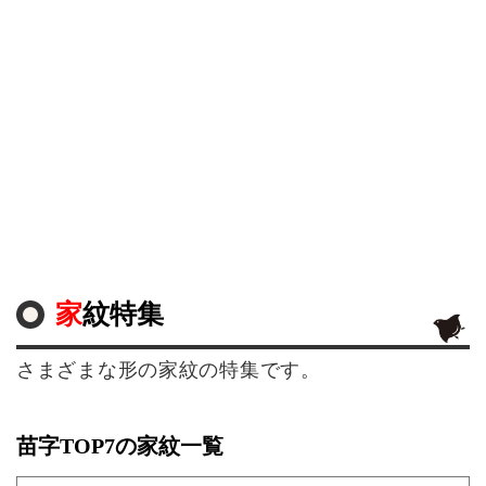
家紋特集
さまざまな形の家紋の特集です。
苗字TOP7の家紋一覧