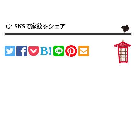
SNSで家紋をシェア