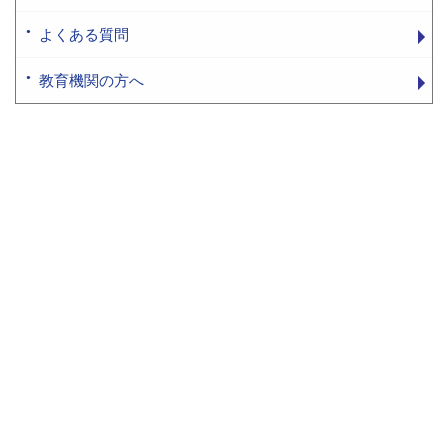
よくある質問
教育機関の方へ