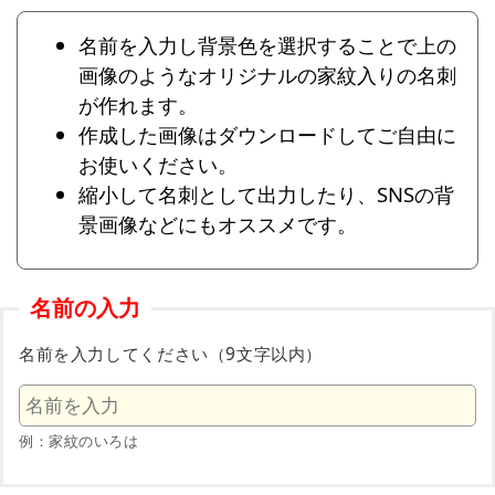
名前を入力し背景色を選択することで上の
画像のようなオリジナルの家紋入りの名刺
が作れます。
作成した画像はダウンロードしてご自由に
お使いください。
縮小して名刺として出力したり、SNSの背
景画像などにもオススメです。
名前の入力
名前を入力してください（9文字以内）
例：家紋のいろは