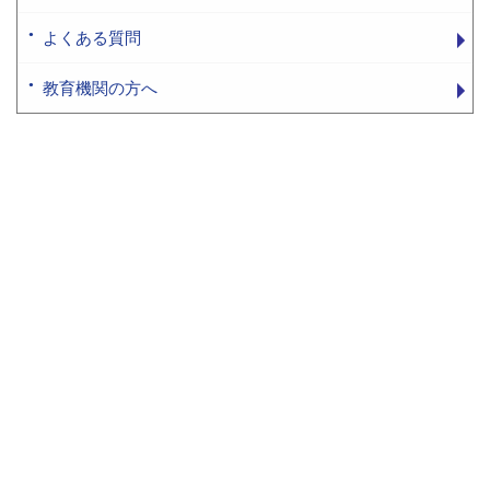
よくある質問
教育機関の方へ