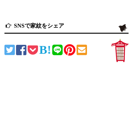
SNSで家紋をシェア