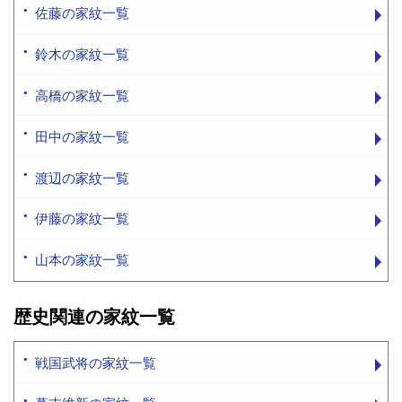
佐藤の家紋一覧
鈴木の家紋一覧
高橋の家紋一覧
田中の家紋一覧
渡辺の家紋一覧
伊藤の家紋一覧
山本の家紋一覧
歴史関連の家紋一覧
戦国武将の家紋一覧