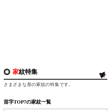
家紋特集
さまざまな形の家紋の特集です。
苗字TOP7の家紋一覧