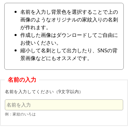
名前を入力し背景色を選択することで上の
画像のようなオリジナルの家紋入りの名刺
が作れます。
作成した画像はダウンロードしてご自由に
お使いください。
縮小して名刺として出力したり、SNSの背
景画像などにもオススメです。
名前の入力
名前を入力してください（9文字以内）
例：家紋のいろは