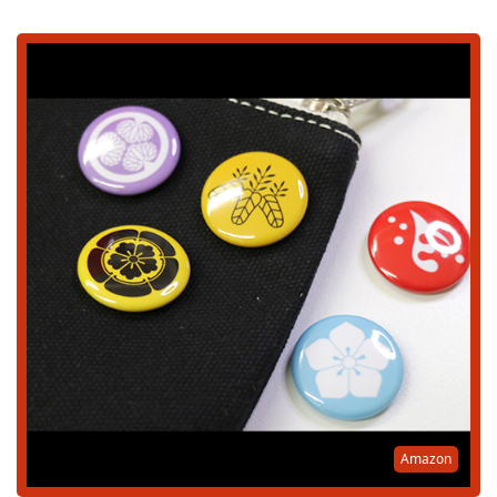
Amazon