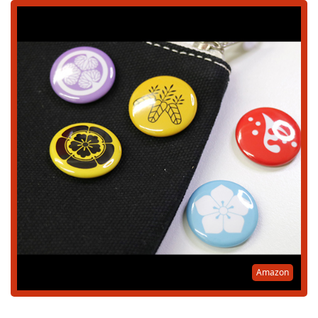
Amazon