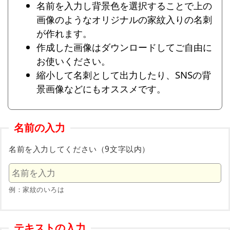
名前を入力し背景色を選択することで上の
画像のようなオリジナルの家紋入りの名刺
が作れます。
作成した画像はダウンロードしてご自由に
お使いください。
縮小して名刺として出力したり、SNSの背
景画像などにもオススメです。
名前の入力
名前を入力してください（9文字以内）
例：家紋のいろは
テキストの入力