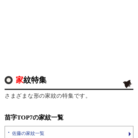
家紋特集
さまざまな形の家紋の特集です。
苗字TOP7の家紋一覧
佐藤の家紋一覧