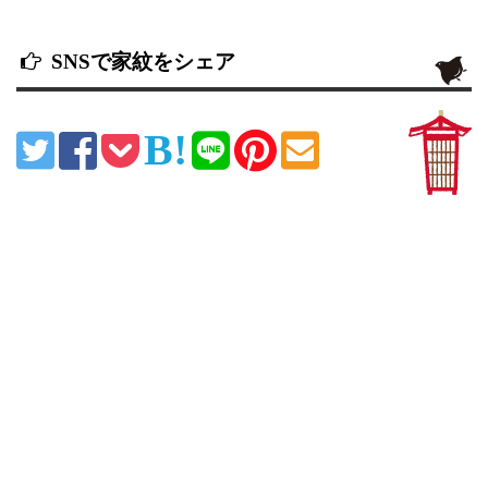
SNSで家紋をシェア