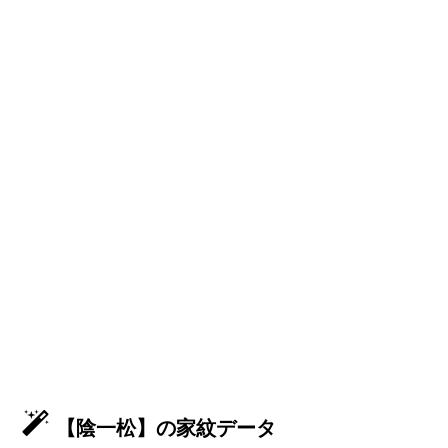
【陰一松】の家紋データ