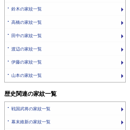
鈴木の家紋一覧
高橋の家紋一覧
田中の家紋一覧
渡辺の家紋一覧
伊藤の家紋一覧
山本の家紋一覧
歴史関連の家紋一覧
戦国武将の家紋一覧
幕末維新の家紋一覧