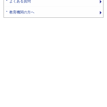
よくある質問
教育機関の方へ