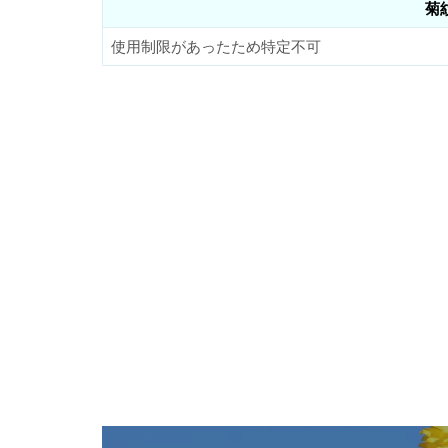
菊
使用制限があったため特定不可