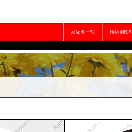
家紋名一覧
種類別図