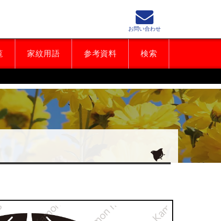
お問い合わせ
覧
家紋用語
参考資料
検索