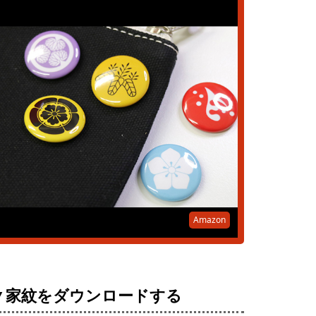
Amazon
▼家紋をダウンロードする