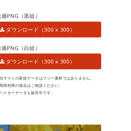
透過PNG（黒紋）
ダウンロード（300 x 300）
透過PNG（白紋）
ダウンロード（300 x 300）
当サイトの家紋データはフリー素材ではありません。
商用利用の場合はご相談ください。
ベクターデータも販売中です。