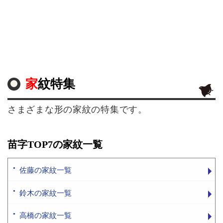
家紋特集
さまざまな形の家紋の特集です。
苗字TOP7の家紋一覧
佐藤の家紋一覧
鈴木の家紋一覧
高橋の家紋一覧