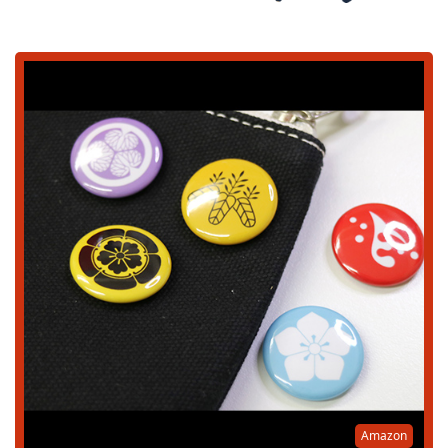
Amazon