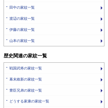
田中の家紋一覧
渡辺の家紋一覧
伊藤の家紋一覧
山本の家紋一覧
歴史関連の家紋一覧
戦国武将の家紋一覧
幕末維新の家紋一覧
豊臣兄弟の家紋一覧
どうする家康の家紋一覧