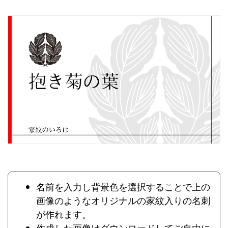
名前を入力し背景色を選択することで上の
画像のようなオリジナルの家紋入りの名刺
が作れます。
作成した画像はダウンロードしてご自由に