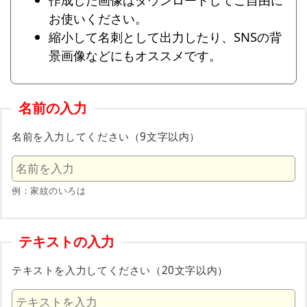
お使いください。
縮小して名刺として出力したり、SNSの背
景画像などにもオススメです。
名前の入力
名前を入力してください（9文字以内）
例：家紋のいろは
テキストの入力
テキストを入力してください（20文字以内）