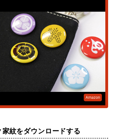
Amazon
▼家紋をダウンロードする