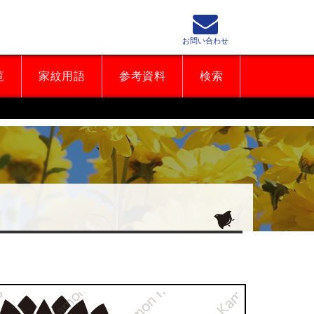
お問い合わせ
覧
家紋用語
参考資料
検索