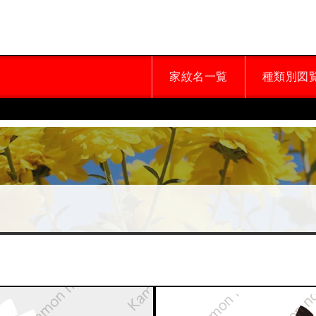
家紋名一覧
種類別図