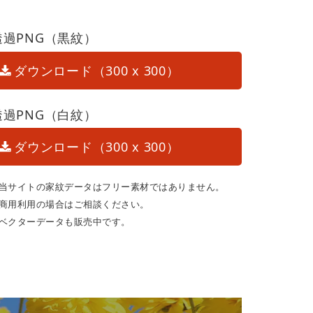
透過PNG（黒紋）
ダウンロード（300 x 300）
透過PNG（白紋）
ダウンロード（300 x 300）
当サイトの家紋データはフリー素材ではありません。
商用利用の場合はご相談ください。
ベクターデータも販売中です。