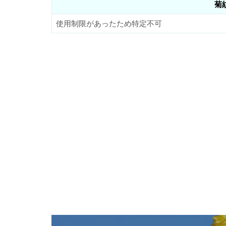
菊
使用制限があったため特定不可