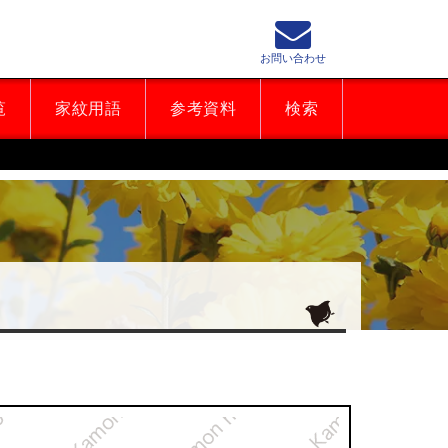
お問い合わせ
覧
家紋用語
参考資料
検索