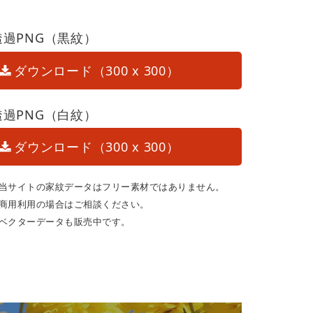
透過PNG（黒紋）
ダウンロード（300 x 300）
透過PNG（白紋）
ダウンロード（300 x 300）
当サイトの家紋データはフリー素材ではありません。
商用利用の場合はご相談ください。
ベクターデータも販売中です。