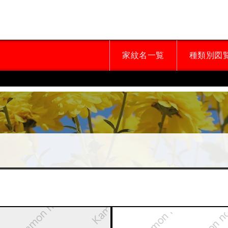
家紋名一覧
種類別図