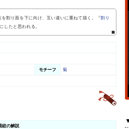
葉を割り面を下に向け、互い違いに重ねて描く。『
割り
にしたと思われる。
モチーフ
菊
菊紋の解説