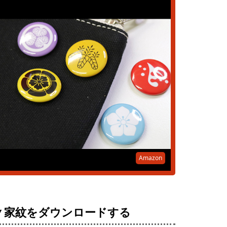
Amazon
▼家紋をダウンロードする