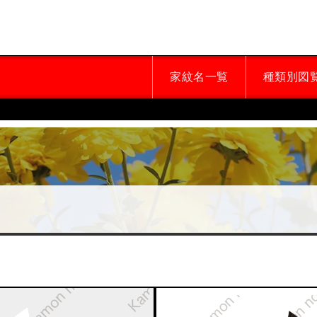
家紋名一覧
種類別図