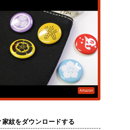
Amazon
▼家紋をダウンロードする