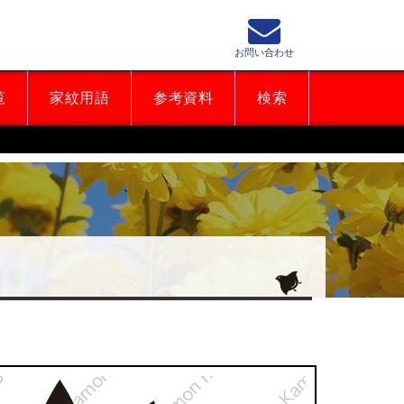
お問い合わせ
覧
家紋用語
参考資料
検索