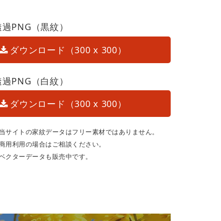
透過PNG（黒紋）
ダウンロード（300 x 300）
透過PNG（白紋）
ダウンロード（300 x 300）
当サイトの家紋データはフリー素材ではありません。
商用利用の場合はご相談ください。
ベクターデータも販売中です。