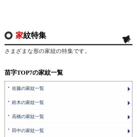
家紋特集
さまざまな形の家紋の特集です。
苗字TOP7の家紋一覧
佐藤の家紋一覧
鈴木の家紋一覧
高橋の家紋一覧
田中の家紋一覧