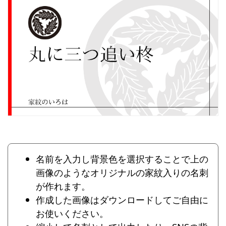
名前を入力し背景色を選択することで上の
画像のようなオリジナルの家紋入りの名刺
が作れます。
作成した画像はダウンロードしてご自由に
お使いください。