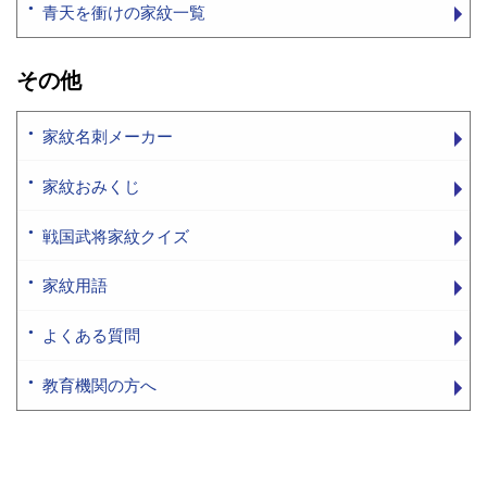
青天を衝けの家紋一覧
その他
家紋名刺メーカー
家紋おみくじ
戦国武将家紋クイズ
家紋用語
よくある質問
教育機関の方へ