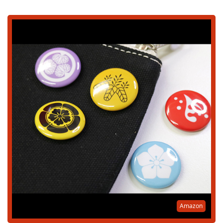
Amazon