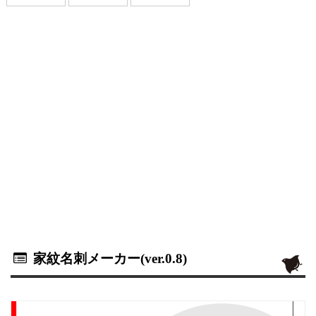
家紋名刺メーカー(ver.0.8)