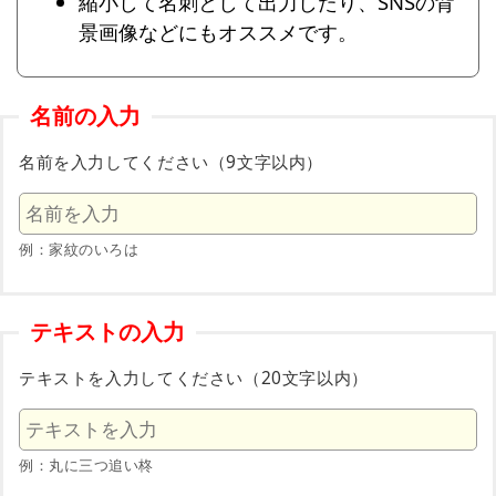
縮小して名刺として出力したり、SNSの背
景画像などにもオススメです。
名前の入力
名前を入力してください（9文字以内）
例：家紋のいろは
テキストの入力
テキストを入力してください（20文字以内）
例：丸に三つ追い柊