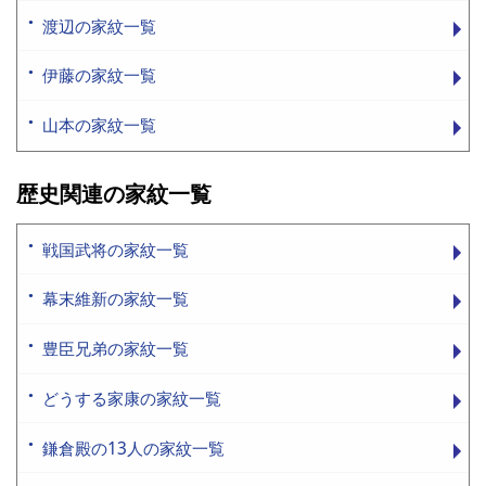
渡辺の家紋一覧
伊藤の家紋一覧
山本の家紋一覧
歴史関連の家紋一覧
戦国武将の家紋一覧
幕末維新の家紋一覧
豊臣兄弟の家紋一覧
どうする家康の家紋一覧
鎌倉殿の13人の家紋一覧