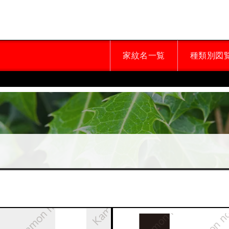
家紋名一覧
種類別図