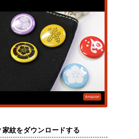
Amazon
▼家紋をダウンロードする