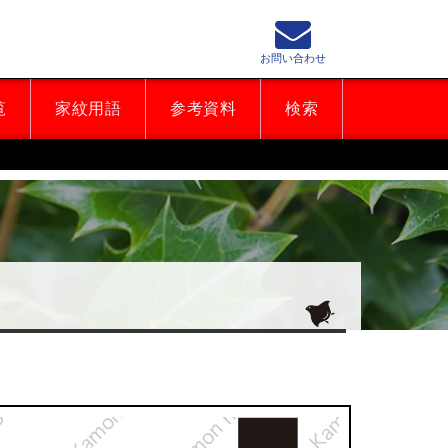
お問い合わせ
覧
家紋用語
参考資料
検索